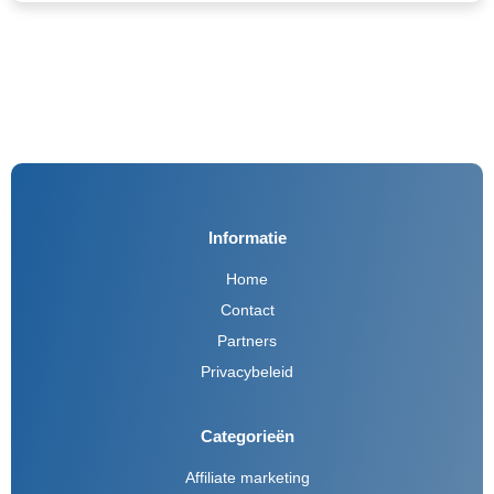
Informatie
Home
Contact
Partners
Privacybeleid
Categorieën
Affiliate marketing