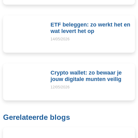
ETF beleggen: zo werkt het en
wat levert het op
14/05/2026
Crypto wallet: zo bewaar je
jouw digitale munten veilig
12/05/2026
Gerelateerde blogs