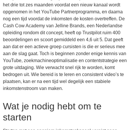
het drie tot zes maanden voordat een nieuw kanaal wordt
opgenomen in het YouTube Partnerprogramma, en daarna
nog een tijd voordat de inkomsten de kosten overtreffen. De
Cash Cow Academy van Jelline Brands, een Nederlandse
opleiding rondom dit concept, heeft op Trustpilot ruim 400
beoordelingen en scoort gemiddeld een 4,6 uit 5. Dat geeft
aan dat er een actieve groep cursisten is die er serieus mee
aan de slag gaat. Toch is beginnen zonder enige kennis van
YouTube, zoekmachineoptimalisatie en contentstrategie een
grote uitdaging. Wie verwacht snel rijk te worden, komt
bedrogen uit. Wie bereid is te leren en consistent video’s te
plaatsen, kan er na een tijd wel degelijk een stabiele
inkomstenstroom van maken.
Wat je nodig hebt om te
starten