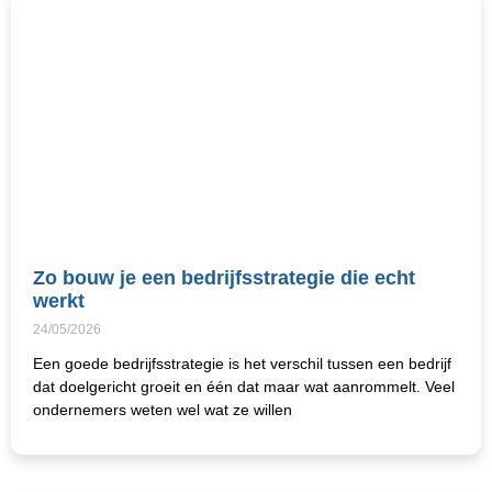
Zo bouw je een bedrijfsstrategie die echt
werkt
24/05/2026
Een goede bedrijfsstrategie is het verschil tussen een bedrijf
dat doelgericht groeit en één dat maar wat aanrommelt. Veel
ondernemers weten wel wat ze willen