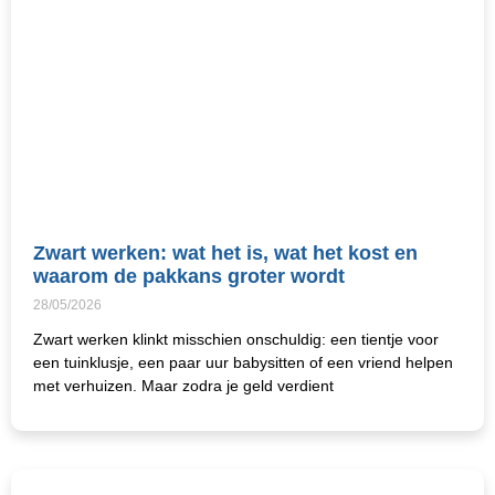
Zwart werken: wat het is, wat het kost en
waarom de pakkans groter wordt
28/05/2026
Zwart werken klinkt misschien onschuldig: een tientje voor
een tuinklusje, een paar uur babysitten of een vriend helpen
met verhuizen. Maar zodra je geld verdient