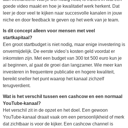
goede video maakt en hoe je kwalitatief werk herkent. Dat
leer je door veel te kijken naar succesvolle kanalen in jouw
niche en door feedback te geven op het werk van je team.
Is dit concept alleen voor mensen met veel
startkapitaal?
Een groot startbudget is niet nodig, maar enige investering is
onvermijdelijk. De eerste video’s kosten geld voordat er
inkomsten zijn. Met een budget van 300 tot 500 euro kun je
al beginnen, al gaat de groei dan langzamer. Wie meer kan
investeren in frequentere publicatie en hogere kwaliteit,
bereikt sneller het punt waarop het kanaal zichzelf
terugverdient.
Wat is het verschil tussen een cashcow en een normaal
YouTube-kanaal?
Het verschil zit in de opzet en het doel. Een gewoon
YouTube-kanaal draait vaak om een persoonlijkheid of merk
dat zichtbaar is voor de kijker. Een cashcow channel is