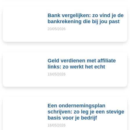
Bank vergelijken: zo vind je de
bankrekening die bij jou past
20/05/2026
Geld verdienen met affiliate
links: zo werkt het echt
18/05/2026
Een ondernemingsplan
schrijven: zo leg je een stevige
basis voor je bedrijf
16/05/2026