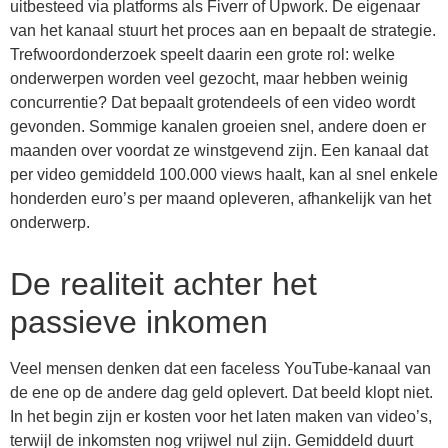
uitbesteed via platforms als Fiverr of Upwork. De eigenaar
van het kanaal stuurt het proces aan en bepaalt de strategie.
Trefwoordonderzoek speelt daarin een grote rol: welke
onderwerpen worden veel gezocht, maar hebben weinig
concurrentie? Dat bepaalt grotendeels of een video wordt
gevonden. Sommige kanalen groeien snel, andere doen er
maanden over voordat ze winstgevend zijn. Een kanaal dat
per video gemiddeld 100.000 views haalt, kan al snel enkele
honderden euro’s per maand opleveren, afhankelijk van het
onderwerp.
De realiteit achter het
passieve inkomen
Veel mensen denken dat een faceless YouTube-kanaal van
de ene op de andere dag geld oplevert. Dat beeld klopt niet.
In het begin zijn er kosten voor het laten maken van video’s,
terwijl de inkomsten nog vrijwel nul zijn. Gemiddeld duurt