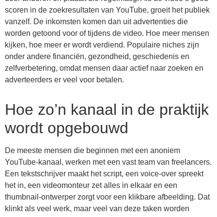
scoren in de zoekresultaten van YouTube, groeit het publiek
vanzelf. De inkomsten komen dan uit advertenties die
worden getoond voor of tijdens de video. Hoe meer mensen
kijken, hoe meer er wordt verdiend. Populaire niches zijn
onder andere financiën, gezondheid, geschiedenis en
zelfverbetering, omdat mensen daar actief naar zoeken en
adverteerders er veel voor betalen.
Hoe zo’n kanaal in de praktijk
wordt opgebouwd
De meeste mensen die beginnen met een anoniem
YouTube-kanaal, werken met een vast team van freelancers.
Een tekstschrijver maakt het script, een voice-over spreekt
het in, een videomonteur zet alles in elkaar en een
thumbnail-ontwerper zorgt voor een klikbare afbeelding. Dat
klinkt als veel werk, maar veel van deze taken worden