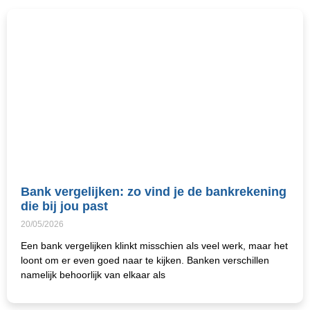
Bank vergelijken: zo vind je de bankrekening
die bij jou past
20/05/2026
Een bank vergelijken klinkt misschien als veel werk, maar het
loont om er even goed naar te kijken. Banken verschillen
namelijk behoorlijk van elkaar als