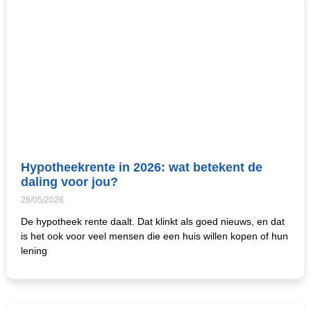
Hypotheekrente in 2026: wat betekent de
daling voor jou?
26/05/2026
De hypotheek rente daalt. Dat klinkt als goed nieuws, en dat
is het ook voor veel mensen die een huis willen kopen of hun
lening