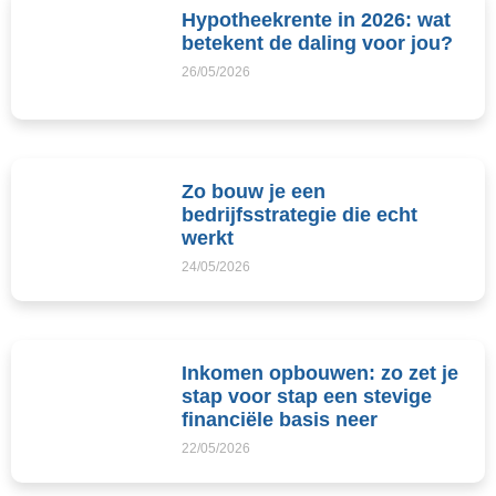
Hypotheekrente in 2026: wat
betekent de daling voor jou?
26/05/2026
Zo bouw je een
bedrijfsstrategie die echt
werkt
24/05/2026
Inkomen opbouwen: zo zet je
stap voor stap een stevige
financiële basis neer
22/05/2026