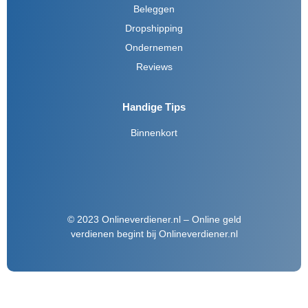
Beleggen
Dropshipping
Ondernemen
Reviews
Handige Tips
Binnenkort
© 2023 Onlineverdiener.nl – Online geld
verdienen begint bij Onlineverdiener.nl