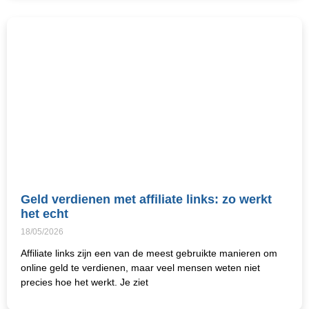
Geld verdienen met affiliate links: zo werkt
het echt
18/05/2026
Affiliate links zijn een van de meest gebruikte manieren om
online geld te verdienen, maar veel mensen weten niet
precies hoe het werkt. Je ziet