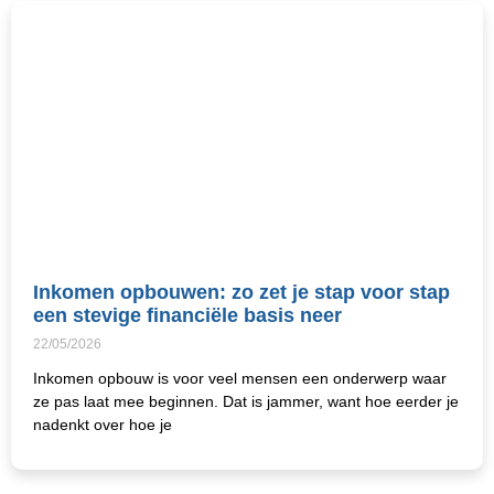
Inkomen opbouwen: zo zet je stap voor stap
een stevige financiële basis neer
22/05/2026
Inkomen opbouw is voor veel mensen een onderwerp waar
ze pas laat mee beginnen. Dat is jammer, want hoe eerder je
nadenkt over hoe je