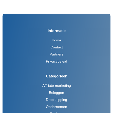
Informatie
Home
Contact
Partners
Privacybeleid
Categorieën
Affiliate marketing
Beleggen
Dropshipping
Ondernemen