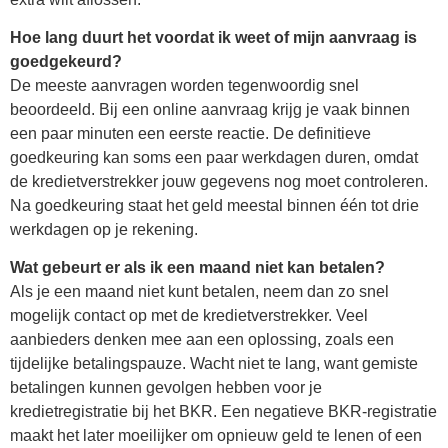
Hoe lang duurt het voordat ik weet of mijn aanvraag is
goedgekeurd?
De meeste aanvragen worden tegenwoordig snel
beoordeeld. Bij een online aanvraag krijg je vaak binnen
een paar minuten een eerste reactie. De definitieve
goedkeuring kan soms een paar werkdagen duren, omdat
de kredietverstrekker jouw gegevens nog moet controleren.
Na goedkeuring staat het geld meestal binnen één tot drie
werkdagen op je rekening.
Wat gebeurt er als ik een maand niet kan betalen?
Als je een maand niet kunt betalen, neem dan zo snel
mogelijk contact op met de kredietverstrekker. Veel
aanbieders denken mee aan een oplossing, zoals een
tijdelijke betalingspauze. Wacht niet te lang, want gemiste
betalingen kunnen gevolgen hebben voor je
kredietregistratie bij het BKR. Een negatieve BKR-registratie
maakt het later moeilijker om opnieuw geld te lenen of een