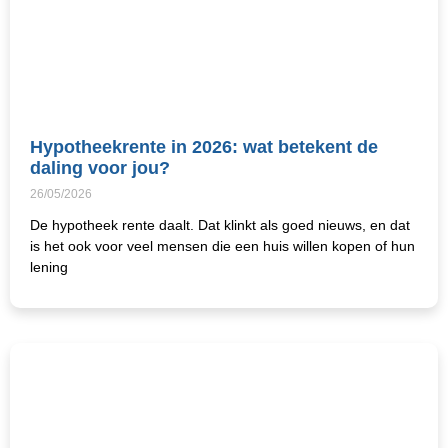
Hypotheekrente in 2026: wat betekent de
daling voor jou?
26/05/2026
De hypotheek rente daalt. Dat klinkt als goed nieuws, en dat
is het ook voor veel mensen die een huis willen kopen of hun
lening