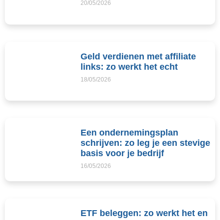
20/05/2026
Geld verdienen met affiliate
links: zo werkt het echt
18/05/2026
Een ondernemingsplan
schrijven: zo leg je een stevige
basis voor je bedrijf
16/05/2026
ETF beleggen: zo werkt het en