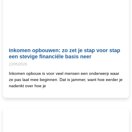
Inkomen opbouwen: zo zet je stap voor stap
een stevige financiële basis neer
22/05/2026
Inkomen opbouw is voor veel mensen een onderwerp waar
ze pas laat mee beginnen. Dat is jammer, want hoe eerder je
nadenkt over hoe je