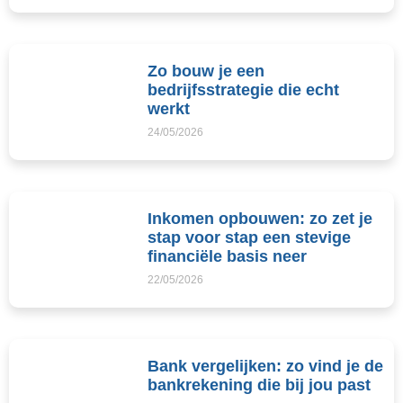
Zo bouw je een
bedrijfsstrategie die echt
werkt
24/05/2026
Inkomen opbouwen: zo zet je
stap voor stap een stevige
financiële basis neer
22/05/2026
Bank vergelijken: zo vind je de
bankrekening die bij jou past