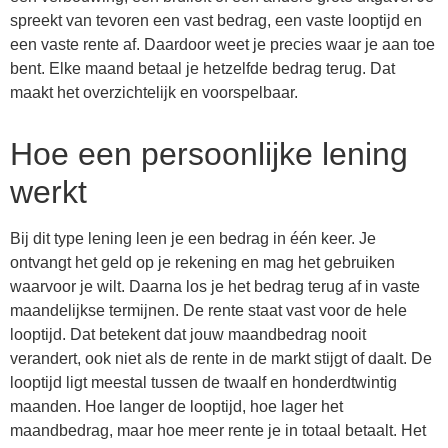
spreekt van tevoren een vast bedrag, een vaste looptijd en
een vaste rente af. Daardoor weet je precies waar je aan toe
bent. Elke maand betaal je hetzelfde bedrag terug. Dat
maakt het overzichtelijk en voorspelbaar.
Hoe een persoonlijke lening
werkt
Bij dit type lening leen je een bedrag in één keer. Je
ontvangt het geld op je rekening en mag het gebruiken
waarvoor je wilt. Daarna los je het bedrag terug af in vaste
maandelijkse termijnen. De rente staat vast voor de hele
looptijd. Dat betekent dat jouw maandbedrag nooit
verandert, ook niet als de rente in de markt stijgt of daalt. De
looptijd ligt meestal tussen de twaalf en honderdtwintig
maanden. Hoe langer de looptijd, hoe lager het
maandbedrag, maar hoe meer rente je in totaal betaalt. Het