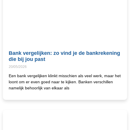
Bank vergelijken: zo vind je de bankrekening
die bij jou past
20/05/2026
Een bank vergelijken klinkt misschien als veel werk, maar het
loont om er even goed naar te kijken. Banken verschillen
namelijk behoorlijk van elkaar als