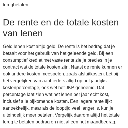
terugbetalen.
De rente en de totale kosten
van lenen
Geld lenen kost altijd geld. De rente is het bedrag dat je
betaalt voor het gebruik van het geleende geld. Bij een
consumptief krediet met vaste rente zie je precies in je
contract wat de totale kosten zijn. Naast de rente kunnen er
ook andere kosten meespelen, zoals afsluitkosten. Let bij
het vergelijken van aanbieders altijd op het jaarlijks
kostenpercentage, ook wel het JKP genoemd. Dat
percentage laat zien wat het lenen per jaar echt kost,
inclusief alle bijkomende kosten. Een lagere rente lijkt
aantrekkelijk, maar als de looptijd veel langer is, kun je
uiteindelijk meer betalen. Vergelijk daarom altijd het totale
terug te betalen bedrag en niet alleen het maandbedrag.