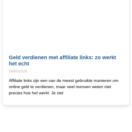
Geld verdienen met affiliate links: zo werkt
het echt
18/05/2026
Affiliate links zijn een van de meest gebruikte manieren om
online geld te verdienen, maar veel mensen weten niet
precies hoe het werkt. Je ziet