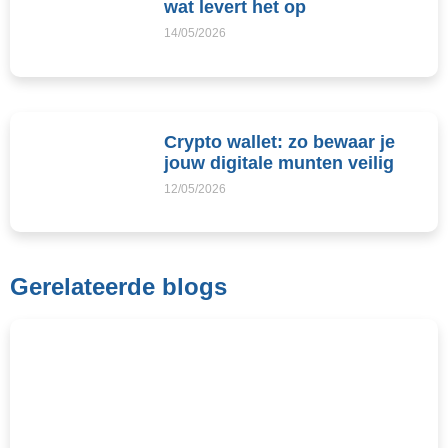
wat levert het op
14/05/2026
Crypto wallet: zo bewaar je
jouw digitale munten veilig
12/05/2026
Gerelateerde blogs