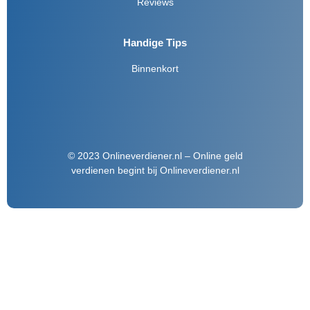
Reviews
Handige Tips
Binnenkort
© 2023 Onlineverdiener.nl – Online geld
verdienen begint bij Onlineverdiener.nl