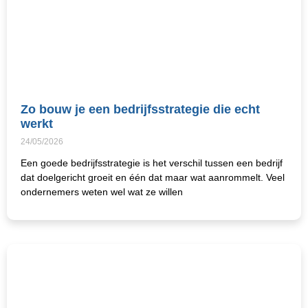
Zo bouw je een bedrijfsstrategie die echt
werkt
24/05/2026
Een goede bedrijfsstrategie is het verschil tussen een bedrijf
dat doelgericht groeit en één dat maar wat aanrommelt. Veel
ondernemers weten wel wat ze willen