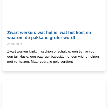
Zwart werken: wat het is, wat het kost en
waarom de pakkans groter wordt
28/05/2026
Zwart werken klinkt misschien onschuldig: een tientje voor
een tuinklusje, een paar uur babysitten of een vriend helpen
met verhuizen. Maar zodra je geld verdient