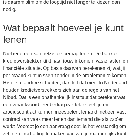
is daarom slim om de looptijd niet langer te kiezen dan
nodig.
Wat bepaalt hoeveel je kunt
lenen
Niet iedereen kan hetzelfde bedrag lenen. De bank of
kredietverstrekker kijkt naar jouw inkomen, vaste lasten en
financiële situatie. Op basis daarvan berekenen zij wat jij
per maand kunt missen zonder in de problemen te komen.
Heb je al andere schulden, dan telt dat mee. In Nederland
houden kredietverstrekkers zich aan de regels van het
Nibud. Dat is een onafhankelijk instituut dat berekent wat
een verantwoord leenbedrag is. Ook je leeftijd en
arbeidscontract kunnen meespelen. Iemand met een vast
contract kan vaak meer lenen dan iemand die als zzp’er
werkt. Voordat je een aanvraag doet, is het verstandig om
zelf een inschatting te maken van wat je maandelijks kunt