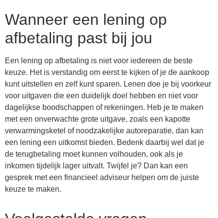
Wanneer een lening op
afbetaling past bij jou
Een lening op afbetaling is niet voor iedereen de beste
keuze. Het is verstandig om eerst te kijken of je de aankoop
kunt uitstellen en zelf kunt sparen. Lenen doe je bij voorkeur
voor uitgaven die een duidelijk doel hebben en niet voor
dagelijkse boodschappen of rekeningen. Heb je te maken
met een onverwachte grote uitgave, zoals een kapotte
verwarmingsketel of noodzakelijke autoreparatie, dan kan
een lening een uitkomst bieden. Bedenk daarbij wel dat je
de terugbetaling moet kunnen volhouden, ook als je
inkomen tijdelijk lager uitvalt. Twijfel je? Dan kan een
gesprek met een financieel adviseur helpen om de juiste
keuze te maken.