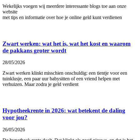
Wekelijks voegen wij meerdere interessante blogs toe aan onze
website
met tips en informatie over hoe je online geld kunt verdienen
Zwart werken: wat het is, wat het kost en waarom
de pakkans groter wordt
28/05/2026
Zwart werken klinkt misschien onschuldig: een tientje voor een
tuinklusje, een paar uur babysitten of een vriend helpen met
verhuizen. Maar zodra je geld verdient
Hypotheekrente in 2026: wat betekent de daling
voor jou?
26/05/2026