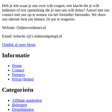
Heb je iets waar je ons over wilt vragen, een klacht die je wilt
indienen of een opmerking die je met ons wilt delen? Aarzel niet om
contact met ons op te nemen via het formulier hieronder. We doen
ons uiterste best om binnen 24 uur te reageren.
Website: Onlineverdiener.nl
Email: redactie (@) onlineuitgelegd.nl
Ontdek al onze blogs
Informatie
Home
Contact
Partners
Privacybeleid
Categorieën
Affiliate marketing
Beleggen
Dropshipping