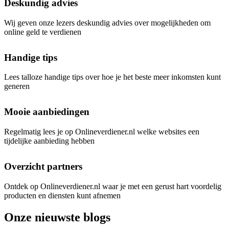
Deskundig advies
Wij geven onze lezers deskundig advies over mogelijkheden om
online geld te verdienen
Handige tips
Lees talloze handige tips over hoe je het beste meer inkomsten kunt
generen
Mooie aanbiedingen
Regelmatig lees je op Onlineverdiener.nl welke websites een
tijdelijke aanbieding hebben
Overzicht partners
Ontdek op Onlineverdiener.nl waar je met een gerust hart voordelig
producten en diensten kunt afnemen
Onze nieuwste blogs