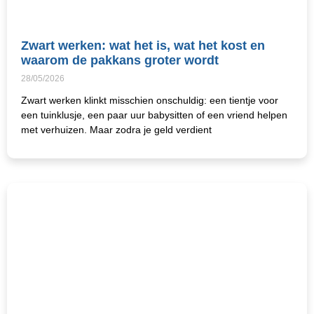
Zwart werken: wat het is, wat het kost en
waarom de pakkans groter wordt
28/05/2026
Zwart werken klinkt misschien onschuldig: een tientje voor
een tuinklusje, een paar uur babysitten of een vriend helpen
met verhuizen. Maar zodra je geld verdient