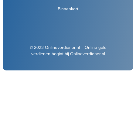
Binnenkort
© 2023 Onlineverdiener.nl – Online geld
verdienen begint bij Onlineverdiener.nl