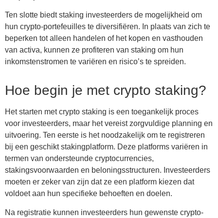
Ten slotte biedt staking investeerders de mogelijkheid om
hun crypto-portefeuilles te diversifiëren. In plaats van zich te
beperken tot alleen handelen of het kopen en vasthouden
van activa, kunnen ze profiteren van staking om hun
inkomstenstromen te variëren en risico’s te spreiden.
Hoe begin je met crypto staking?
Het starten met crypto staking is een toegankelijk proces
voor investeerders, maar het vereist zorgvuldige planning en
uitvoering. Ten eerste is het noodzakelijk om te registreren
bij een geschikt stakingplatform. Deze platforms variëren in
termen van ondersteunde cryptocurrencies,
stakingsvoorwaarden en beloningsstructuren. Investeerders
moeten er zeker van zijn dat ze een platform kiezen dat
voldoet aan hun specifieke behoeften en doelen.
Na registratie kunnen investeerders hun gewenste crypto-