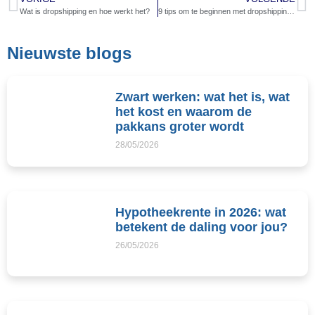
Wat is dropshipping en hoe werkt het?
9 tips om te beginnen met dropshipping in Nederland
Nieuwste blogs
Zwart werken: wat het is, wat
het kost en waarom de
pakkans groter wordt
28/05/2026
Hypotheekrente in 2026: wat
betekent de daling voor jou?
26/05/2026