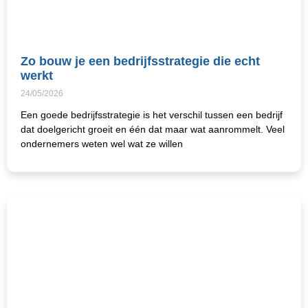
Zo bouw je een bedrijfsstrategie die echt
werkt
24/05/2026
Een goede bedrijfsstrategie is het verschil tussen een bedrijf
dat doelgericht groeit en één dat maar wat aanrommelt. Veel
ondernemers weten wel wat ze willen