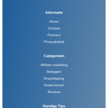
Informatie
Home
Contact
Partners
Privacybeleid
Categorieën
Affiliate marketing
Beleggen
Dropshipping
Ondernemen
Reviews
Handige Tips