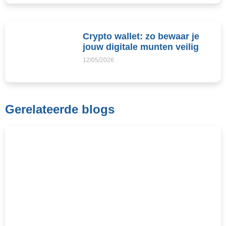
Crypto wallet: zo bewaar je
jouw digitale munten veilig
12/05/2026
Gerelateerde blogs