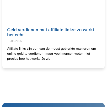
Geld verdienen met affiliate links: zo werkt
het echt
18/05/2026
Affiliate links zijn een van de meest gebruikte manieren om
online geld te verdienen, maar veel mensen weten niet
precies hoe het werkt. Je ziet