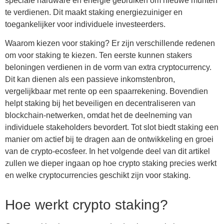
speciale hardware en energie gebruiken om nieuwe munten
te verdienen. Dit maakt staking energiezuiniger en
toegankelijker voor individuele investeerders.
Waarom kiezen voor staking? Er zijn verschillende redenen
om voor staking te kiezen. Ten eerste kunnen stakers
beloningen verdienen in de vorm van extra cryptocurrency.
Dit kan dienen als een passieve inkomstenbron,
vergelijkbaar met rente op een spaarrekening. Bovendien
helpt staking bij het beveiligen en decentraliseren van
blockchain-netwerken, omdat het de deelneming van
individuele stakeholders bevordert. Tot slot biedt staking een
manier om actief bij te dragen aan de ontwikkeling en groei
van de crypto-ecosfeer. In het volgende deel van dit artikel
zullen we dieper ingaan op hoe crypto staking precies werkt
en welke cryptocurrencies geschikt zijn voor staking.
Hoe werkt crypto staking?