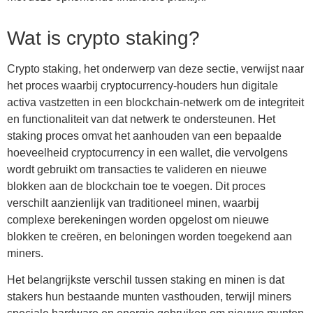
Wat is crypto staking?
Crypto staking, het onderwerp van deze sectie, verwijst naar
het proces waarbij cryptocurrency-houders hun digitale
activa vastzetten in een blockchain-netwerk om de integriteit
en functionaliteit van dat netwerk te ondersteunen. Het
staking proces omvat het aanhouden van een bepaalde
hoeveelheid cryptocurrency in een wallet, die vervolgens
wordt gebruikt om transacties te valideren en nieuwe
blokken aan de blockchain toe te voegen. Dit proces
verschilt aanzienlijk van traditioneel minen, waarbij
complexe berekeningen worden opgelost om nieuwe
blokken te creëren, en beloningen worden toegekend aan
miners.
Het belangrijkste verschil tussen staking en minen is dat
stakers hun bestaande munten vasthouden, terwijl miners