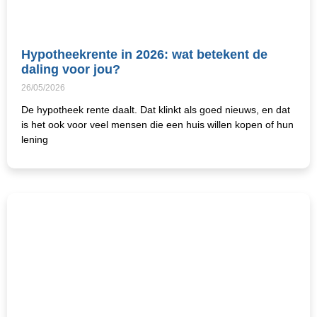
Hypotheekrente in 2026: wat betekent de
daling voor jou?
26/05/2026
De hypotheek rente daalt. Dat klinkt als goed nieuws, en dat
is het ook voor veel mensen die een huis willen kopen of hun
lening