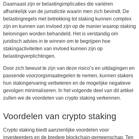
Daarnaast zijn er belastingimplicaties die variëren
afhankelijk van de jurisdictie waarin men zich bevindt. De
belastingregels met betrekking tot staking kunnen complex
zijn en kunnen van invloed zijn op de manier waarop staking
beloningen worden behandeld. Het is verstandig om
juridisch advies in te winnen om te begrijpen hoe
stakingactiviteiten van invloed kunnen zijn op
belastingverplichtingen.
Door zich bewust te zijn van deze risico’s en uitdagingen en
passende voorzorgsmaatregelen te nemen, kunnen stakers
hun stakingervaring verbeteren en de mogelijke negatieve
gevolgen minimaliseren. In het volgende deel van dit artikel
zullen we de voordelen van crypto staking verkennen.
Voordelen van crypto staking
Crypto staking biedt aanzienlijke voordelen voor
investeerders en de bredere blockchain-gemeenschap. Ten