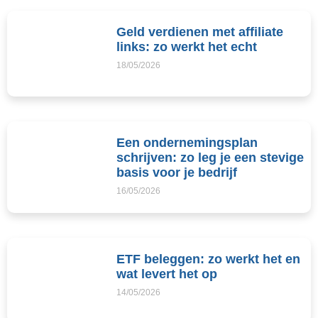
Geld verdienen met affiliate
links: zo werkt het echt
18/05/2026
Een ondernemingsplan
schrijven: zo leg je een stevige
basis voor je bedrijf
16/05/2026
ETF beleggen: zo werkt het en
wat levert het op
14/05/2026