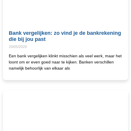
Bank vergelijken: zo vind je de bankrekening
die bij jou past
20/05/2026
Een bank vergelijken klinkt misschien als veel werk, maar het
loont om er even goed naar te kijken. Banken verschillen
namelijk behoorlijk van elkaar als