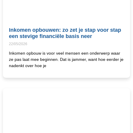
Inkomen opbouwen: zo zet je stap voor stap
een stevige financiële basis neer
22/05/2026
Inkomen opbouw is voor veel mensen een onderwerp waar
ze pas laat mee beginnen. Dat is jammer, want hoe eerder je
nadenkt over hoe je