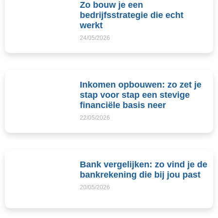
Zo bouw je een
bedrijfsstrategie die echt
werkt
24/05/2026
Inkomen opbouwen: zo zet je
stap voor stap een stevige
financiële basis neer
22/05/2026
Bank vergelijken: zo vind je de
bankrekening die bij jou past
20/05/2026