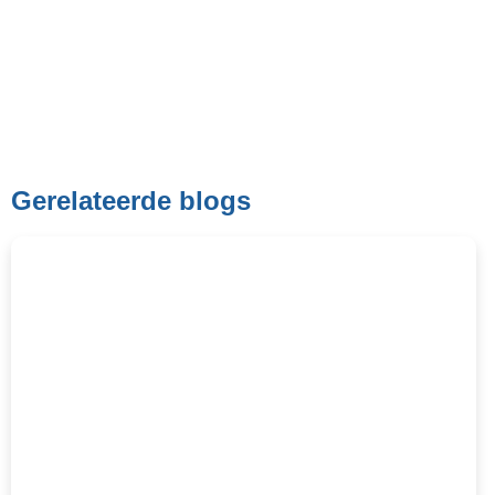
Gerelateerde blogs