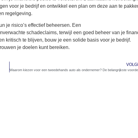
ingen voor je bedrijf en ontwikkel een plan om deze aan te pakke
en regelgeving.
 je risico’s effectief beheersen. Een
onverwachte schadeclaims, terwijl een goed beheer van je finan
en kritisch te blijven, bouw je een solide basis voor je bedrijf.
rouwen je doelen kunt bereiken.
VOLG