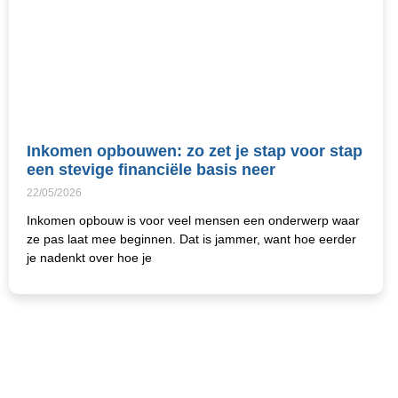
Inkomen opbouwen: zo zet je stap voor stap
een stevige financiële basis neer
22/05/2026
Inkomen opbouw is voor veel mensen een onderwerp waar
ze pas laat mee beginnen. Dat is jammer, want hoe eerder
je nadenkt over hoe je