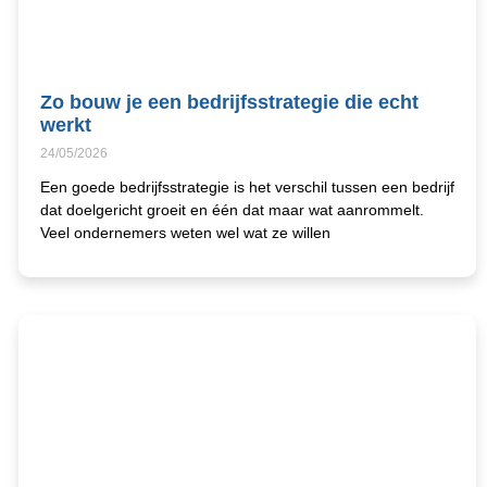
Zo bouw je een bedrijfsstrategie die echt
werkt
24/05/2026
Een goede bedrijfsstrategie is het verschil tussen een bedrijf
dat doelgericht groeit en één dat maar wat aanrommelt.
Veel ondernemers weten wel wat ze willen