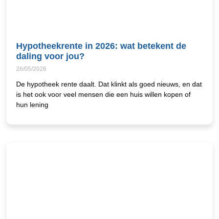
Hypotheekrente in 2026: wat betekent de
daling voor jou?
26/05/2026
De hypotheek rente daalt. Dat klinkt als goed nieuws, en dat
is het ook voor veel mensen die een huis willen kopen of
hun lening