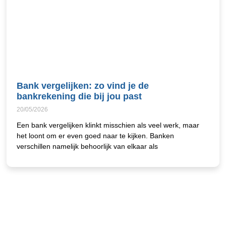
Bank vergelijken: zo vind je de
bankrekening die bij jou past
20/05/2026
Een bank vergelijken klinkt misschien als veel werk, maar
het loont om er even goed naar te kijken. Banken
verschillen namelijk behoorlijk van elkaar als