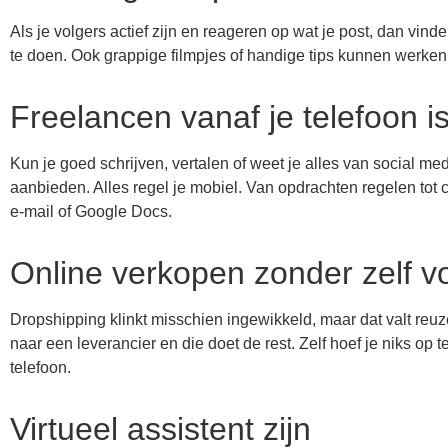
Als je volgers actief zijn en reageren op wat je post, dan vind
te doen. Ook grappige filmpjes of handige tips kunnen werken
Freelancen vanaf je telefoon i
Kun je goed schrijven, vertalen of weet je alles van social me
aanbieden. Alles regel je mobiel. Van opdrachten regelen tot 
e-mail of Google Docs.
Online verkopen zonder zelf v
Dropshipping klinkt misschien ingewikkeld, maar dat valt reuz
naar een leverancier en die doet de rest. Zelf hoef je niks op t
telefoon.
Virtueel assistent zijn