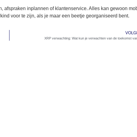
, afspraken inplannen of klantenservice. Alles kan gewoon mob
kind voor te zijn, als je maar een beetje georganiseerd bent.
VOLG
XRP verwachting: Wat kun je verwachten van de toekomst v