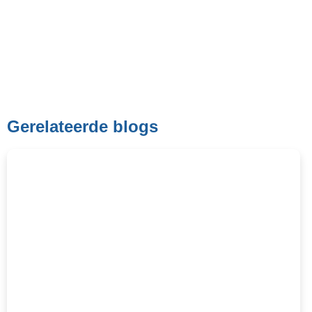
Gerelateerde blogs