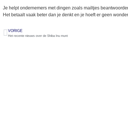
Je helpt ondernemers met dingen zoals mailtjes beantwoorden
Het betaalt vaak beter dan je denkt en je hoeft er geen wonder
VORIGE
Het recente nieuws over de Shiba Inu munt