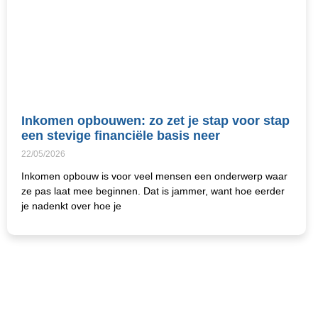
Inkomen opbouwen: zo zet je stap voor stap
een stevige financiële basis neer
22/05/2026
Inkomen opbouw is voor veel mensen een onderwerp waar
ze pas laat mee beginnen. Dat is jammer, want hoe eerder
je nadenkt over hoe je