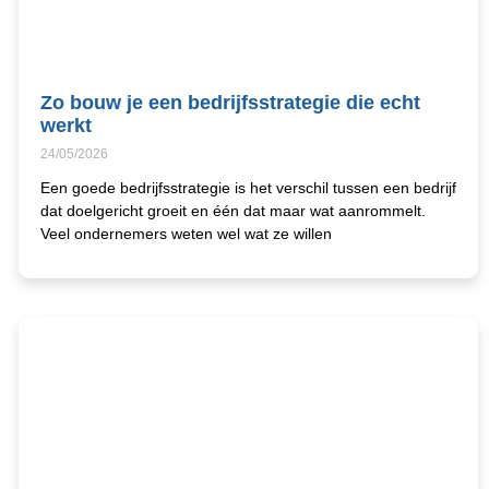
Zo bouw je een bedrijfsstrategie die echt
werkt
24/05/2026
Een goede bedrijfsstrategie is het verschil tussen een bedrijf
dat doelgericht groeit en één dat maar wat aanrommelt.
Veel ondernemers weten wel wat ze willen