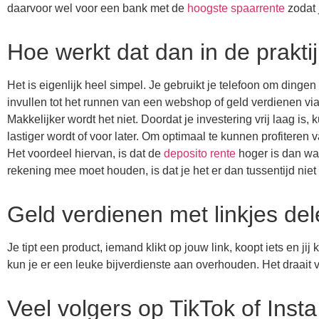
daarvoor wel voor een bank met de
hoogste spaarrente
zodat j
Hoe werkt dat dan in de praktij
Het is eigenlijk heel simpel. Je gebruikt je telefoon om dingen
invullen tot het runnen van een webshop of geld verdienen via
Makkelijker wordt het niet. Doordat je investering vrij laag is,
lastiger wordt of voor later. Om optimaal te kunnen profiteren
Het voordeel hiervan, is dat de
deposito rente
hoger is dan wan
rekening mee moet houden, is dat je het er dan tussentijd niet
Geld verdienen met linkjes del
Je tipt een product, iemand klikt op jouw link, koopt iets en jij
kun je er een leuke bijverdienste aan overhouden. Het draait 
Veel volgers op TikTok of Insta