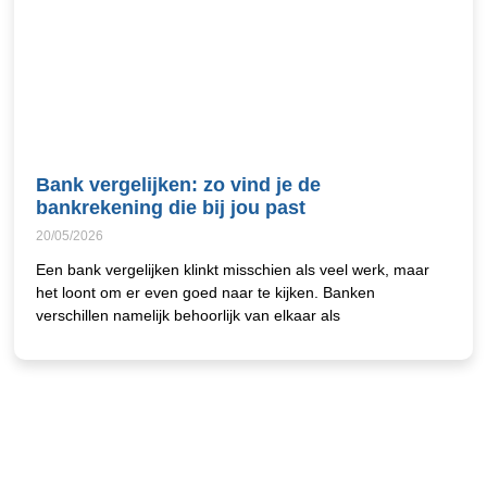
Bank vergelijken: zo vind je de
bankrekening die bij jou past
20/05/2026
Een bank vergelijken klinkt misschien als veel werk, maar
het loont om er even goed naar te kijken. Banken
verschillen namelijk behoorlijk van elkaar als