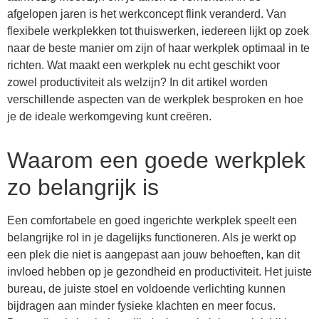
afgelopen jaren is het werkconcept flink veranderd. Van
flexibele werkplekken tot thuiswerken, iedereen lijkt op zoek
naar de beste manier om zijn of haar werkplek optimaal in te
richten. Wat maakt een werkplek nu echt geschikt voor
zowel productiviteit als welzijn? In dit artikel worden
verschillende aspecten van de werkplek besproken en hoe
je de ideale werkomgeving kunt creëren.
Waarom een goede werkplek
zo belangrijk is
Een comfortabele en goed ingerichte werkplek speelt een
belangrijke rol in je dagelijks functioneren. Als je werkt op
een plek die niet is aangepast aan jouw behoeften, kan dit
invloed hebben op je gezondheid en productiviteit. Het juiste
bureau, de juiste stoel en voldoende verlichting kunnen
bijdragen aan minder fysieke klachten en meer focus.