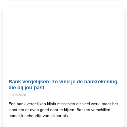
Bank vergelijken: zo vind je de bankrekening
die bij jou past
20/05/2026
Een bank vergelijken klinkt misschien als veel werk, maar het
loont om er even goed naar te kijken. Banken verschillen
namelijk behoorlijk van elkaar als