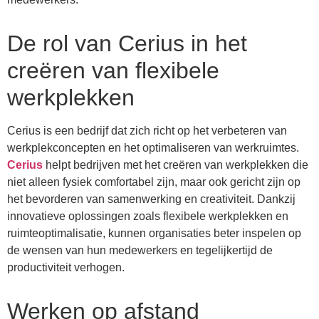
De rol van Cerius in het
creëren van flexibele
werkplekken
Cerius is een bedrijf dat zich richt op het verbeteren van
werkplekconcepten en het optimaliseren van werkruimtes.
Cerius
helpt bedrijven met het creëren van werkplekken die
niet alleen fysiek comfortabel zijn, maar ook gericht zijn op
het bevorderen van samenwerking en creativiteit. Dankzij
innovatieve oplossingen zoals flexibele werkplekken en
ruimteoptimalisatie, kunnen organisaties beter inspelen op
de wensen van hun medewerkers en tegelijkertijd de
productiviteit verhogen.
Werken op afstand