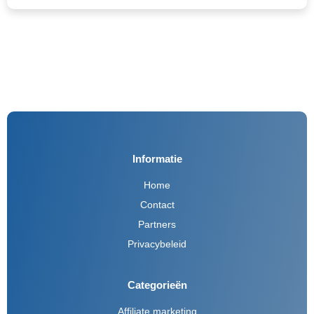
Informatie
Home
Contact
Partners
Privacybeleid
Categorieën
Affiliate marketing