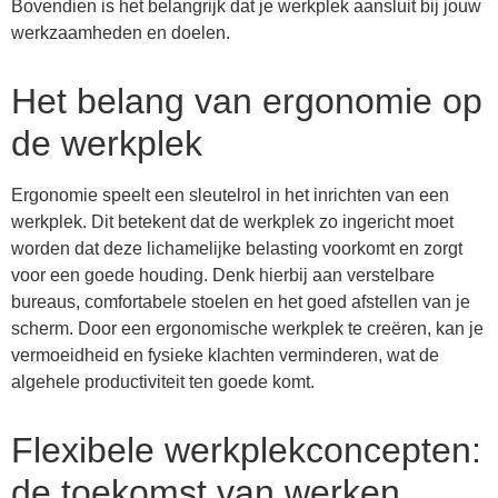
Bovendien is het belangrijk dat je werkplek aansluit bij jouw
werkzaamheden en doelen.
Het belang van ergonomie op
de werkplek
Ergonomie speelt een sleutelrol in het inrichten van een
werkplek. Dit betekent dat de werkplek zo ingericht moet
worden dat deze lichamelijke belasting voorkomt en zorgt
voor een goede houding. Denk hierbij aan verstelbare
bureaus, comfortabele stoelen en het goed afstellen van je
scherm. Door een ergonomische werkplek te creëren, kan je
vermoeidheid en fysieke klachten verminderen, wat de
algehele productiviteit ten goede komt.
Flexibele werkplekconcepten:
de toekomst van werken