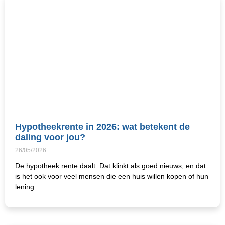
Hypotheekrente in 2026: wat betekent de
daling voor jou?
26/05/2026
De hypotheek rente daalt. Dat klinkt als goed nieuws, en dat
is het ook voor veel mensen die een huis willen kopen of hun
lening