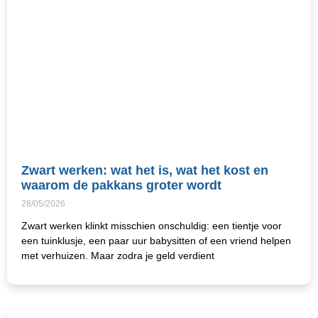
Zwart werken: wat het is, wat het kost en
waarom de pakkans groter wordt
28/05/2026
Zwart werken klinkt misschien onschuldig: een tientje voor
een tuinklusje, een paar uur babysitten of een vriend helpen
met verhuizen. Maar zodra je geld verdient