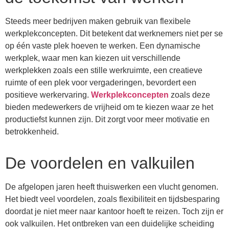
Steeds meer bedrijven maken gebruik van flexibele
werkplekconcepten. Dit betekent dat werknemers niet per se
op één vaste plek hoeven te werken. Een dynamische
werkplek, waar men kan kiezen uit verschillende
werkplekken zoals een stille werkruimte, een creatieve
ruimte of een plek voor vergaderingen, bevordert een
positieve werkervaring.
Werkplekconcepten
zoals deze
bieden medewerkers de vrijheid om te kiezen waar ze het
productiefst kunnen zijn. Dit zorgt voor meer motivatie en
betrokkenheid.
De voordelen en valkuilen
De afgelopen jaren heeft thuiswerken een vlucht genomen.
Het biedt veel voordelen, zoals flexibiliteit en tijdsbesparing
doordat je niet meer naar kantoor hoeft te reizen. Toch zijn er
ook valkuilen. Het ontbreken van een duidelijke scheiding