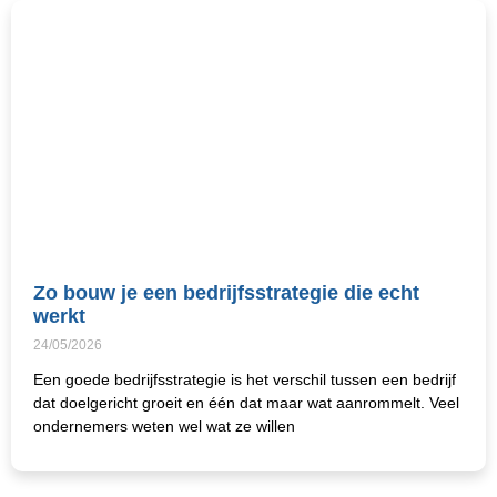
Zo bouw je een bedrijfsstrategie die echt
werkt
24/05/2026
Een goede bedrijfsstrategie is het verschil tussen een bedrijf
dat doelgericht groeit en één dat maar wat aanrommelt. Veel
ondernemers weten wel wat ze willen