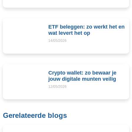
ETF beleggen: zo werkt het en
wat levert het op
14/05/2026
Crypto wallet: zo bewaar je
jouw digitale munten veilig
12/05/2026
Gerelateerde blogs