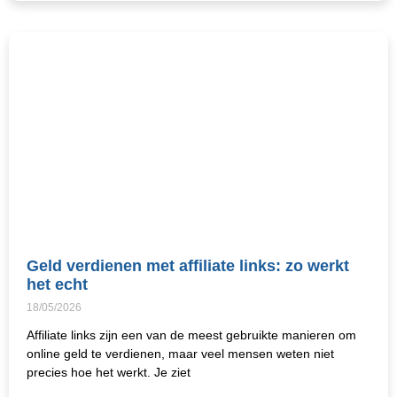
Geld verdienen met affiliate links: zo werkt
het echt
18/05/2026
Affiliate links zijn een van de meest gebruikte manieren om
online geld te verdienen, maar veel mensen weten niet
precies hoe het werkt. Je ziet