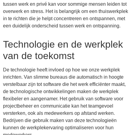
tussen werk en privé kan voor sommige mensen leiden tot
overwerk en stress. Het is belangrijk om een thuiswerkplek
in te richten die je helpt concentreren en ontspannen, met
een duidelijk onderscheid tussen werk en ontspanning.
Technologie en de werkplek
van de toekomst
De technologie heeft invloed op hoe we onze werkplek
inrichten. Van slimme bureaus die automatisch in hoogte
verstelbaar zijn tot software die het werk efficiënter maakt,
de technologische ontwikkelingen maken de werkplek
flexibeler en aangenamer. Het gebruik van software voor
projectbeheer en communicatie kan het teamgevoel
versterken, ook als medewerkers op afstand werken.
Bedrijven die gebruik maken van deze technologieën
kunnen de werkplekervaring optimaliseren voor hun
medewerkers.