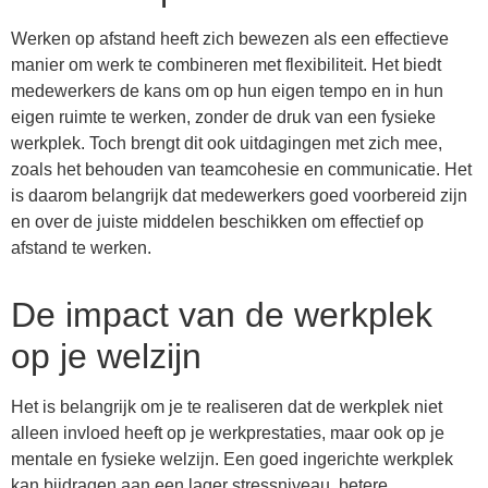
Werken op afstand heeft zich bewezen als een effectieve
manier om werk te combineren met flexibiliteit. Het biedt
medewerkers de kans om op hun eigen tempo en in hun
eigen ruimte te werken, zonder de druk van een fysieke
werkplek. Toch brengt dit ook uitdagingen met zich mee,
zoals het behouden van teamcohesie en communicatie. Het
is daarom belangrijk dat medewerkers goed voorbereid zijn
en over de juiste middelen beschikken om effectief op
afstand te werken.
De impact van de werkplek
op je welzijn
Het is belangrijk om je te realiseren dat de werkplek niet
alleen invloed heeft op je werkprestaties, maar ook op je
mentale en fysieke welzijn. Een goed ingerichte werkplek
kan bijdragen aan een lager stressniveau, betere