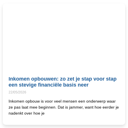
Inkomen opbouwen: zo zet je stap voor stap
een stevige financiële basis neer
22/05/2026
Inkomen opbouw is voor veel mensen een onderwerp waar
ze pas laat mee beginnen. Dat is jammer, want hoe eerder je
nadenkt over hoe je