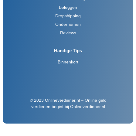
Beleggen
Dropshipping
Ondernemen
Reviews
Handige Tips
Binnenkort
© 2023 Onlineverdiener.nl – Online geld
verdienen begint bij Onlineverdiener.nl