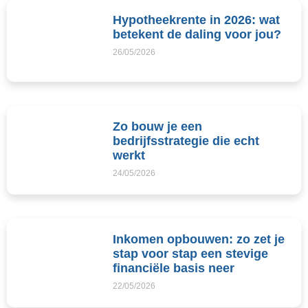
Hypotheekrente in 2026: wat
betekent de daling voor jou?
26/05/2026
Zo bouw je een
bedrijfsstrategie die echt
werkt
24/05/2026
Inkomen opbouwen: zo zet je
stap voor stap een stevige
financiële basis neer
22/05/2026