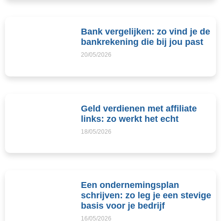
Bank vergelijken: zo vind je de
bankrekening die bij jou past
20/05/2026
Geld verdienen met affiliate
links: zo werkt het echt
18/05/2026
Een ondernemingsplan
schrijven: zo leg je een stevige
basis voor je bedrijf
16/05/2026