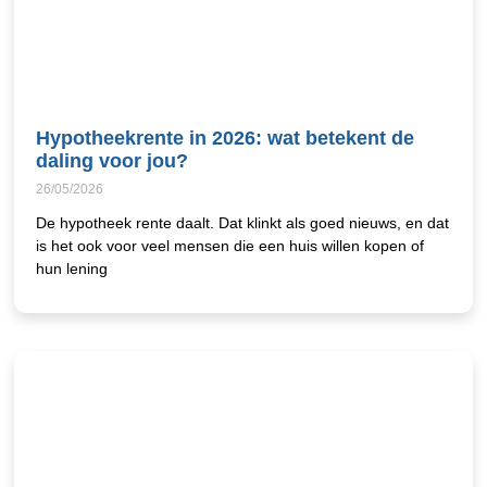
Hypotheekrente in 2026: wat betekent de
daling voor jou?
26/05/2026
De hypotheek rente daalt. Dat klinkt als goed nieuws, en dat
is het ook voor veel mensen die een huis willen kopen of
hun lening