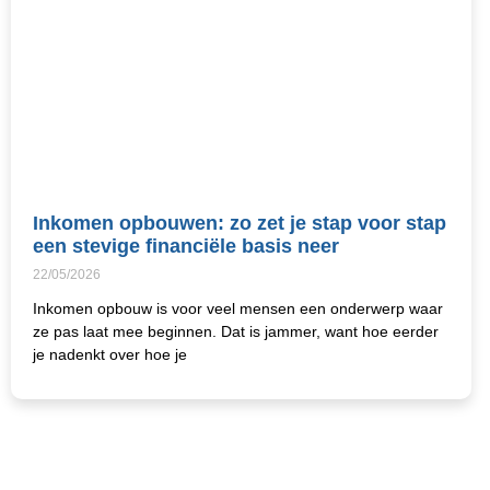
Inkomen opbouwen: zo zet je stap voor stap
een stevige financiële basis neer
22/05/2026
Inkomen opbouw is voor veel mensen een onderwerp waar
ze pas laat mee beginnen. Dat is jammer, want hoe eerder
je nadenkt over hoe je