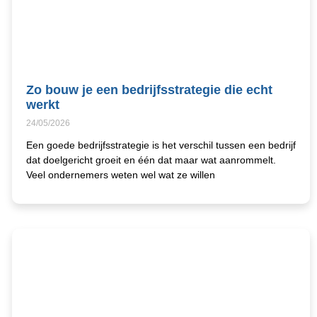
Zo bouw je een bedrijfsstrategie die echt
werkt
24/05/2026
Een goede bedrijfsstrategie is het verschil tussen een bedrijf
dat doelgericht groeit en één dat maar wat aanrommelt.
Veel ondernemers weten wel wat ze willen