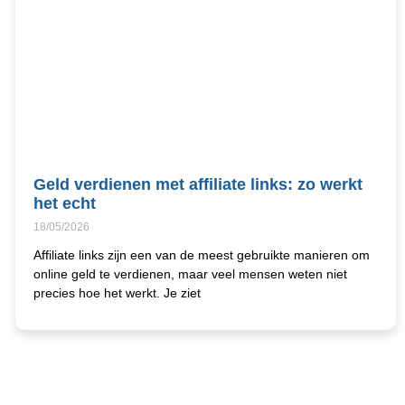
Geld verdienen met affiliate links: zo werkt
het echt
18/05/2026
Affiliate links zijn een van de meest gebruikte manieren om
online geld te verdienen, maar veel mensen weten niet
precies hoe het werkt. Je ziet