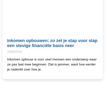
Inkomen opbouwen: zo zet je stap voor stap
een stevige financiële basis neer
22/05/2026
Inkomen opbouw is voor veel mensen een onderwerp waar
ze pas laat mee beginnen. Dat is jammer, want hoe eerder
je nadenkt over hoe je