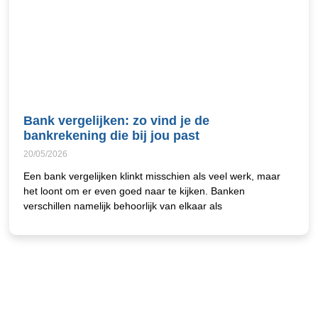
Bank vergelijken: zo vind je de
bankrekening die bij jou past
20/05/2026
Een bank vergelijken klinkt misschien als veel werk, maar
het loont om er even goed naar te kijken. Banken
verschillen namelijk behoorlijk van elkaar als