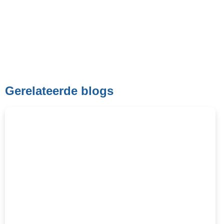
Gerelateerde blogs