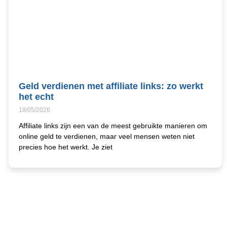
Geld verdienen met affiliate links: zo werkt
het echt
18/05/2026
Affiliate links zijn een van de meest gebruikte manieren om
online geld te verdienen, maar veel mensen weten niet
precies hoe het werkt. Je ziet