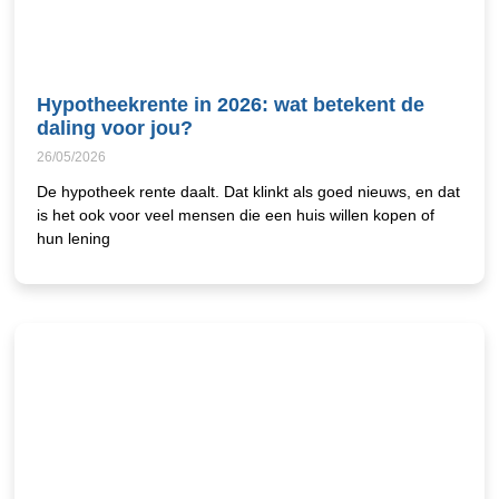
Hypotheekrente in 2026: wat betekent de
daling voor jou?
26/05/2026
De hypotheek rente daalt. Dat klinkt als goed nieuws, en dat
is het ook voor veel mensen die een huis willen kopen of
hun lening