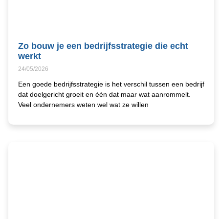
Zo bouw je een bedrijfsstrategie die echt
werkt
24/05/2026
Een goede bedrijfsstrategie is het verschil tussen een bedrijf
dat doelgericht groeit en één dat maar wat aanrommelt.
Veel ondernemers weten wel wat ze willen