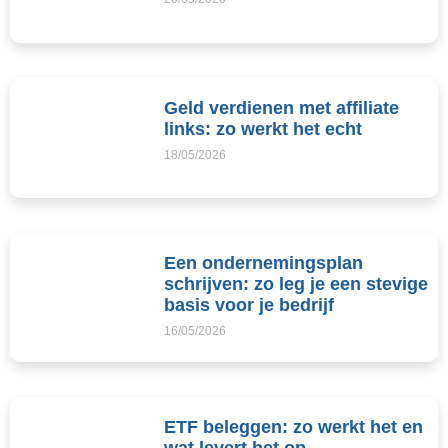
Geld verdienen met affiliate
links: zo werkt het echt
18/05/2026
Een ondernemingsplan
schrijven: zo leg je een stevige
basis voor je bedrijf
16/05/2026
ETF beleggen: zo werkt het en