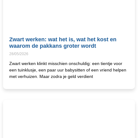
Zwart werken: wat het is, wat het kost en
waarom de pakkans groter wordt
28/05/2026
Zwart werken klinkt misschien onschuldig: een tientje voor
een tuinklusje, een paar uur babysitten of een vriend helpen
met verhuizen. Maar zodra je geld verdient