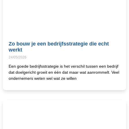
Zo bouw je een bedrijfsstrategie die echt
werkt
24/05/2026
Een goede bedrijfsstrategie is het verschil tussen een bedrijf
dat doelgericht groeit en één dat maar wat aanrommelt. Veel
ondernemers weten wel wat ze willen