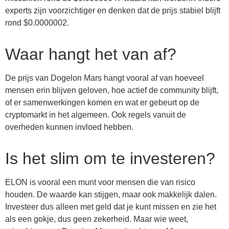
experts zijn voorzichtiger en denken dat de prijs stabiel blijft
rond $0.0000002.
Waar hangt het van af?
De prijs van Dogelon Mars hangt vooral af van hoeveel
mensen erin blijven geloven, hoe actief de community blijft,
of er samenwerkingen komen en wat er gebeurt op de
cryptomarkt in het algemeen. Ook regels vanuit de
overheden kunnen invloed hebben.
Is het slim om te investeren?
ELON is vooral een munt voor mensen die van risico
houden. De waarde kan stijgen, maar ook makkelijk dalen.
Investeer dus alleen met geld dat je kunt missen en zie het
als een gokje, dus geen zekerheid. Maar wie weet,