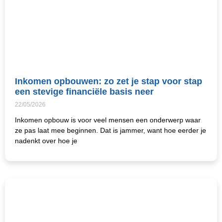
Inkomen opbouwen: zo zet je stap voor stap
een stevige financiële basis neer
22/05/2026
Inkomen opbouw is voor veel mensen een onderwerp waar
ze pas laat mee beginnen. Dat is jammer, want hoe eerder je
nadenkt over hoe je