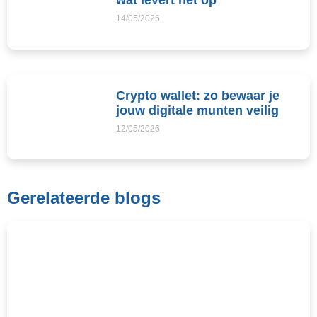
wat levert het op
14/05/2026
Crypto wallet: zo bewaar je
jouw digitale munten veilig
12/05/2026
Gerelateerde blogs