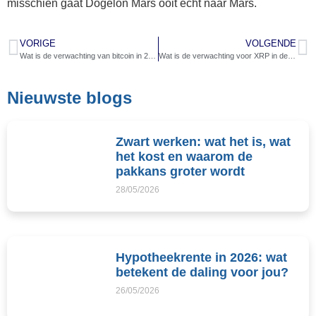
misschien gaat Dogelon Mars ooit echt naar Mars.
VORIGE
VOLGENDE
Wat is de verwachting van bitcoin in 2025?
Wat is de verwachting voor XRP in de toekomst?
Nieuwste blogs
Zwart werken: wat het is, wat
het kost en waarom de
pakkans groter wordt
28/05/2026
Hypotheekrente in 2026: wat
betekent de daling voor jou?
26/05/2026