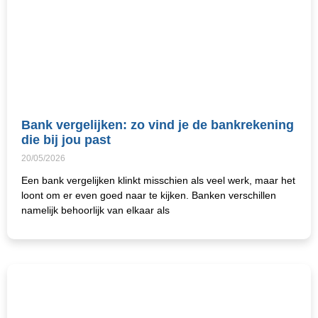
Bank vergelijken: zo vind je de bankrekening
die bij jou past
20/05/2026
Een bank vergelijken klinkt misschien als veel werk, maar het
loont om er even goed naar te kijken. Banken verschillen
namelijk behoorlijk van elkaar als