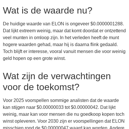
Wat is de waarde nu?
De huidige waarde van ELON is ongeveer $0.0000001288.
Dat lijkt extreem weinig, maar dat komt doordat er ontzettend
veel munten in omloop zijn. In het verleden heeft de munt
hogere waarden gehad, maar hij is daarna flink gedaald.
Toch blijft er interesse, vooral vanuit mensen die voor weinig
geld hopen op een grote winst.
Wat zijn de verwachtingen
voor de toekomst?
Voor 2025 voorspellen sommige analisten dat de waarde
kan stijgen naar $0.00000033 tot $0.00000042. Dat lijkt
weinig, maar kan voor mensen die nu goedkoop kopen toch
winst opleveren. Voor 2030 zijn er voorspellingen dat ELON
misschien rond de $0.00000047 waard kan worden. Andere