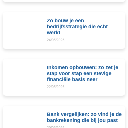
Zo bouw je een
bedrijfsstrategie die echt
werkt
24/05/2026
Inkomen opbouwen: zo zet je
stap voor stap een stevige
financiële basis neer
22/05/2026
Bank vergelijken: zo vind je de
bankrekening die bij jou past
20/05/2026