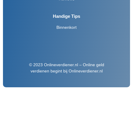
Handige Tips
Binnenkort
© 2023 Onlineverdiener.nl – Online geld
verdienen begint bij Onlineverdiener.nl