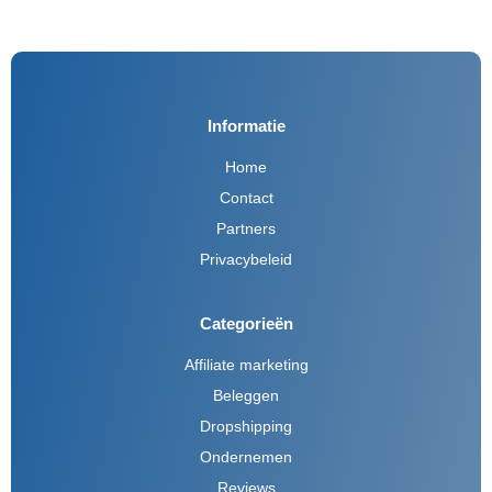
Informatie
Home
Contact
Partners
Privacybeleid
Categorieën
Affiliate marketing
Beleggen
Dropshipping
Ondernemen
Reviews