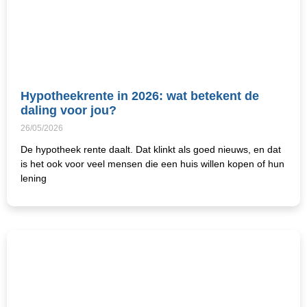
Hypotheekrente in 2026: wat betekent de
daling voor jou?
26/05/2026
De hypotheek rente daalt. Dat klinkt als goed nieuws, en dat
is het ook voor veel mensen die een huis willen kopen of hun
lening