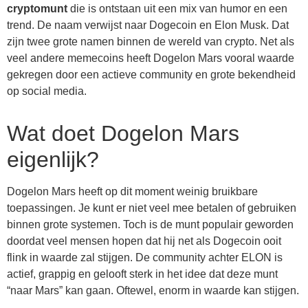
cryptomunt
die is ontstaan uit een mix van humor en een
trend. De naam verwijst naar Dogecoin en Elon Musk. Dat
zijn twee grote namen binnen de wereld van crypto. Net als
veel andere memecoins heeft Dogelon Mars vooral waarde
gekregen door een actieve community en grote bekendheid
op social media.
Wat doet Dogelon Mars
eigenlijk?
Dogelon Mars heeft op dit moment weinig bruikbare
toepassingen. Je kunt er niet veel mee betalen of gebruiken
binnen grote systemen. Toch is de munt populair geworden
doordat veel mensen hopen dat hij net als Dogecoin ooit
flink in waarde zal stijgen. De community achter ELON is
actief, grappig en gelooft sterk in het idee dat deze munt
“naar Mars” kan gaan. Oftewel, enorm in waarde kan stijgen.