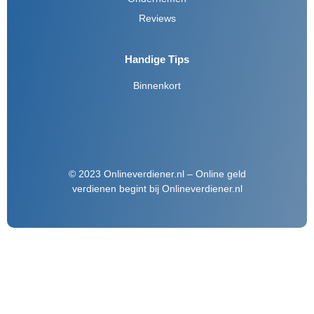
Reviews
Handige Tips
Binnenkort
© 2023 Onlineverdiener.nl – Online geld
verdienen begint bij Onlineverdiener.nl