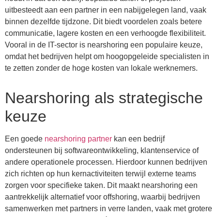
uitbesteedt aan een partner in een nabijgelegen land, vaak
binnen dezelfde tijdzone. Dit biedt voordelen zoals betere
communicatie, lagere kosten en een verhoogde flexibiliteit.
Vooral in de IT-sector is nearshoring een populaire keuze,
omdat het bedrijven helpt om hoogopgeleide specialisten in
te zetten zonder de hoge kosten van lokale werknemers.
Nearshoring als strategische
keuze
Een goede
nearshoring partner
kan een bedrijf
ondersteunen bij softwareontwikkeling, klantenservice of
andere operationele processen. Hierdoor kunnen bedrijven
zich richten op hun kernactiviteiten terwijl externe teams
zorgen voor specifieke taken. Dit maakt nearshoring een
aantrekkelijk alternatief voor offshoring, waarbij bedrijven
samenwerken met partners in verre landen, vaak met grotere