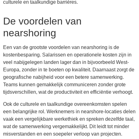
culturele en taalkundige barrières.
De voordelen van
nearshoring
Een van de grootste voordelen van nearshoring is de
kostenbesparing. Salarissen en operationele kosten zijn in
veel nabijgelegen landen lager dan in bijvoorbeeld West-
Europa, zonder in te boeten op kwaliteit. Daarnaast zorgt de
geografische nabijheid voor een betere samenwerking.
Teams kunnen gemakkelijk communiceren zonder grote
tijdsverschillen, wat de productiviteit en efficiëntie verhoogt.
Ook de culturele en taalkundige overeenkomsten spelen
een belangrijke rol. Werknemers in nearshore-locaties delen
vaak een vergelijkbare werkethiek en spreken dezelfde taal,
wat de samenwerking vergemakkelijkt. Dit leidt tot minder
misverstanden en een soepeler verloop van projecten.