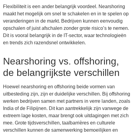
Flexibiliteit is een ander belangrijk voordeel. Nearshoring
maakt het mogelijk om snel te schakelen en in te spelen op
veranderingen in de markt. Bedrijven kunnen eenvoudig
opschalen of juist afschalen zonder grote risico’s te nemen.
Dit is vooral belangrijk in de IT-sector, waar technologieën
en trends zich razendsnel ontwikkelen.
Nearshoring vs. offshoring,
de belangrijkste verschillen
Hoewel nearshoring en offshoring beide vormen van
uitbesteding zijn, zijn er duidelijke verschillen. Bij offshoring
werken bedrijven samen met partners in verre landen, zoals
India of de Filipijnen. Dit kan aantrekkelijk zijn vanwege de
extreem lage kosten, maar brengt ook uitdagingen met zich
mee. Grote tijdsverschillen, taalbarrières en culturele
verschillen kunnen de samenwerking bemoeilijken en