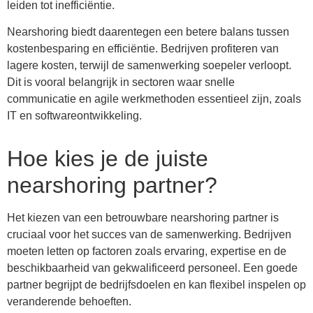
leiden tot inefficiëntie.
Nearshoring biedt daarentegen een betere balans tussen
kostenbesparing en efficiëntie. Bedrijven profiteren van
lagere kosten, terwijl de samenwerking soepeler verloopt.
Dit is vooral belangrijk in sectoren waar snelle
communicatie en agile werkmethoden essentieel zijn, zoals
IT en softwareontwikkeling.
Hoe kies je de juiste
nearshoring partner?
Het kiezen van een betrouwbare nearshoring partner is
cruciaal voor het succes van de samenwerking. Bedrijven
moeten letten op factoren zoals ervaring, expertise en de
beschikbaarheid van gekwalificeerd personeel. Een goede
partner begrijpt de bedrijfsdoelen en kan flexibel inspelen op
veranderende behoeften.