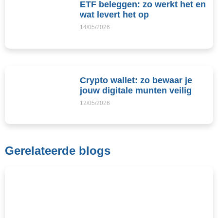
ETF beleggen: zo werkt het en
wat levert het op
14/05/2026
Crypto wallet: zo bewaar je
jouw digitale munten veilig
12/05/2026
Gerelateerde blogs