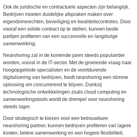
Ook de juridische en contractuele aspecten zijn belangrijk.
Bedrijven moeten duidelijke afspraken maken over
eigendomsrechten, beveiliging en kwaliteitscontroles. Door
vooraf een solide contract op te stellen, kunnen beide
partijen profiteren van een succesvolle en langdurige
samenwerking.
Nearshoring zal in de komende jaren steeds populairder
worden, vooral in de IT-sector. Met de groeiende vraag naar
hoogopgeleide specialisten en de voortdurende
digitalisering van bedrijven, biedt nearshoring een slimme
oplossing om concurrerend te blijven. Dankzij
technologische ontwikkelingen zoals cloud computing en
samenwerkingstools wordt de drempel voor nearshoring
steeds lager.
Door strategisch te kiezen voor een betrouwbare
nearshoring partner, kunnen bedrijven profiteren van lagere
kosten, betere samenwerking en een hogere flexibiliteit.