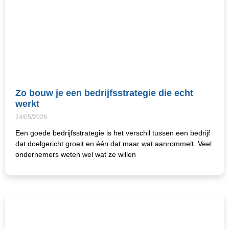
Zo bouw je een bedrijfsstrategie die echt
werkt
24/05/2026
Een goede bedrijfsstrategie is het verschil tussen een bedrijf
dat doelgericht groeit en één dat maar wat aanrommelt. Veel
ondernemers weten wel wat ze willen