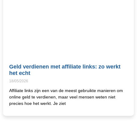
Geld verdienen met affiliate links: zo werkt
het echt
18/05/2026
Affiliate links zijn een van de meest gebruikte manieren om
online geld te verdienen, maar veel mensen weten niet
precies hoe het werkt. Je ziet