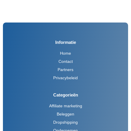
Informatie
Home
Contact
Partners
Privacybeleid
Categorieën
Affiliate marketing
Beleggen
Dropshipping
Ondernemen