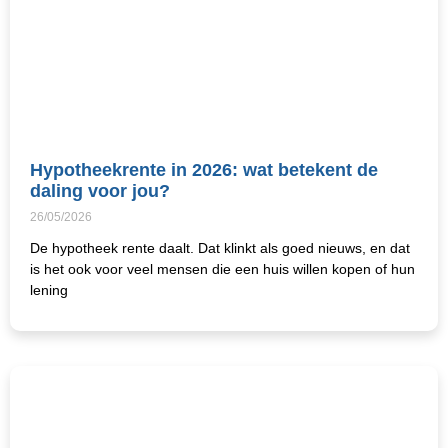
Hypotheekrente in 2026: wat betekent de
daling voor jou?
26/05/2026
De hypotheek rente daalt. Dat klinkt als goed nieuws, en dat
is het ook voor veel mensen die een huis willen kopen of hun
lening