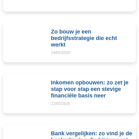
Zo bouw je een
bedrijfsstrategie die echt
werkt
24/05/2026
Inkomen opbouwen: zo zet je
stap voor stap een stevige
financiële basis neer
22/05/2026
Bank vergelijken: zo vind je de