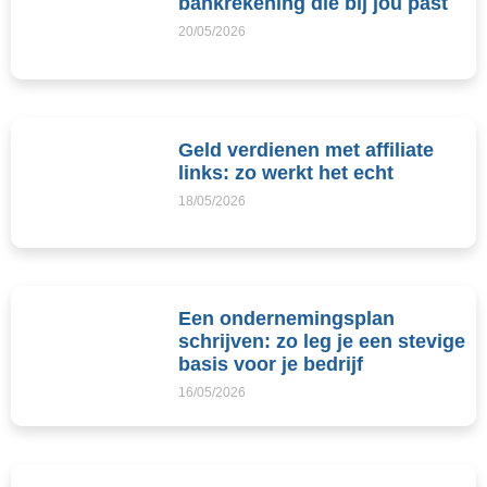
bankrekening die bij jou past
20/05/2026
Geld verdienen met affiliate
links: zo werkt het echt
18/05/2026
Een ondernemingsplan
schrijven: zo leg je een stevige
basis voor je bedrijf
16/05/2026