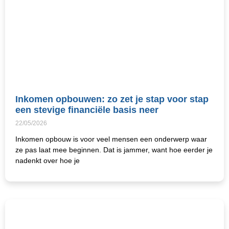
Inkomen opbouwen: zo zet je stap voor stap
een stevige financiële basis neer
22/05/2026
Inkomen opbouw is voor veel mensen een onderwerp waar
ze pas laat mee beginnen. Dat is jammer, want hoe eerder je
nadenkt over hoe je