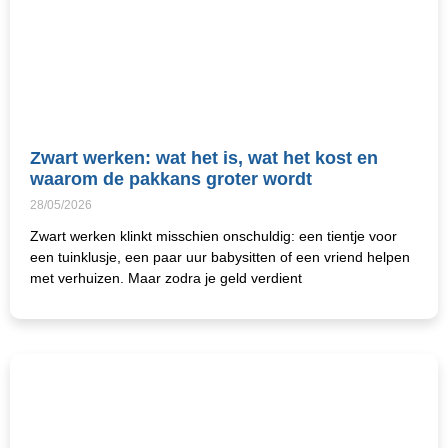
Zwart werken: wat het is, wat het kost en
waarom de pakkans groter wordt
28/05/2026
Zwart werken klinkt misschien onschuldig: een tientje voor
een tuinklusje, een paar uur babysitten of een vriend helpen
met verhuizen. Maar zodra je geld verdient