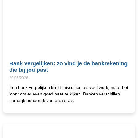
Bank vergelijken: zo vind je de bankrekening
die bij jou past
20/05/2026
Een bank vergelijken klinkt misschien als veel werk, maar het
loont om er even goed naar te kijken. Banken verschillen
namelijk behoorlijk van elkaar als