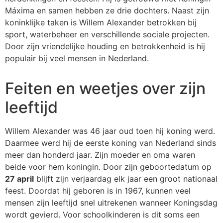
Máxima en samen hebben ze drie dochters. Naast zijn
koninklijke taken is Willem Alexander betrokken bij
sport, waterbeheer en verschillende sociale projecten.
Door zijn vriendelijke houding en betrokkenheid is hij
populair bij veel mensen in Nederland.
Feiten en weetjes over zijn
leeftijd
Willem Alexander was 46 jaar oud toen hij koning werd.
Daarmee werd hij de eerste koning van Nederland sinds
meer dan honderd jaar. Zijn moeder en oma waren
beide voor hem koningin. Door zijn geboortedatum op
27 april
blijft zijn verjaardag elk jaar een groot nationaal
feest. Doordat hij geboren is in 1967, kunnen veel
mensen zijn leeftijd snel uitrekenen wanneer Koningsdag
wordt gevierd. Voor schoolkinderen is dit soms een