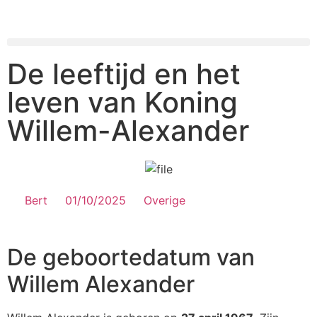
De leeftijd en het
leven van Koning
Willem-Alexander
Bert
01/10/2025
Overige
De geboortedatum van
Willem Alexander