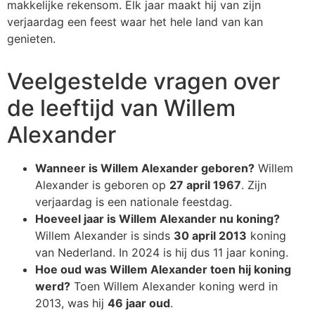
makkelijke rekensom. Elk jaar maakt hij van zijn
verjaardag een feest waar het hele land van kan
genieten.
Veelgestelde vragen over
de leeftijd van Willem
Alexander
Wanneer is Willem Alexander geboren?
Willem
Alexander is geboren op
27 april 1967
. Zijn
verjaardag is een nationale feestdag.
Hoeveel jaar is Willem Alexander nu koning?
Willem Alexander is sinds
30 april 2013
koning
van Nederland. In 2024 is hij dus 11 jaar koning.
Hoe oud was Willem Alexander toen hij koning
werd?
Toen Willem Alexander koning werd in
2013, was hij
46 jaar oud
.