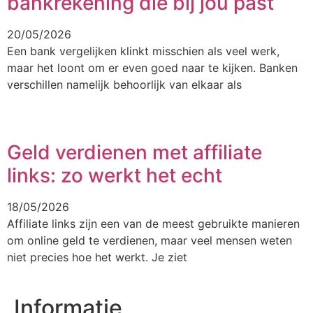
bankrekening die bij jou past
20/05/2026
Een bank vergelijken klinkt misschien als veel werk,
maar het loont om er even goed naar te kijken. Banken
verschillen namelijk behoorlijk van elkaar als
Geld verdienen met affiliate
links: zo werkt het echt
18/05/2026
Affiliate links zijn een van de meest gebruikte manieren
om online geld te verdienen, maar veel mensen weten
niet precies hoe het werkt. Je ziet
Informatie