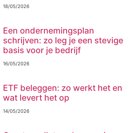
18/05/2026
Een ondernemingsplan
schrijven: zo leg je een stevige
basis voor je bedrijf
16/05/2026
ETF beleggen: zo werkt het en
wat levert het op
14/05/2026