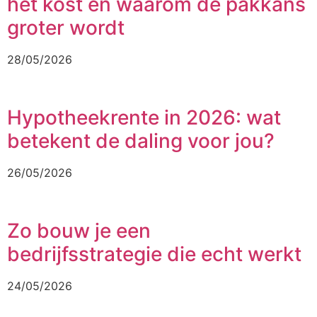
het kost en waarom de pakkans
groter wordt
28/05/2026
Hypotheekrente in 2026: wat
betekent de daling voor jou?
26/05/2026
Zo bouw je een
bedrijfsstrategie die echt werkt
24/05/2026