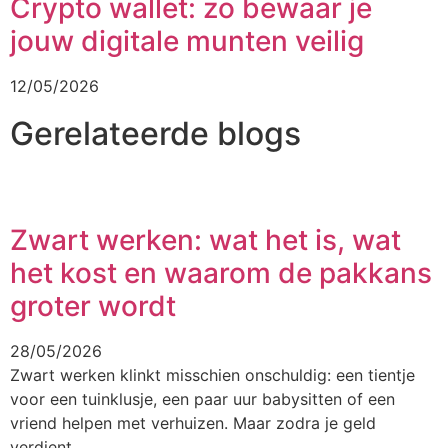
Crypto wallet: zo bewaar je
jouw digitale munten veilig
12/05/2026
Gerelateerde blogs
Zwart werken: wat het is, wat
het kost en waarom de pakkans
groter wordt
28/05/2026
Zwart werken klinkt misschien onschuldig: een tientje
voor een tuinklusje, een paar uur babysitten of een
vriend helpen met verhuizen. Maar zodra je geld
verdient