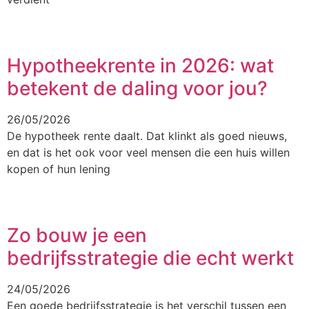
Hypotheekrente in 2026: wat
betekent de daling voor jou?
26/05/2026
De hypotheek rente daalt. Dat klinkt als goed nieuws,
en dat is het ook voor veel mensen die een huis willen
kopen of hun lening
Zo bouw je een
bedrijfsstrategie die echt werkt
24/05/2026
Een goede bedrijfsstrategie is het verschil tussen een