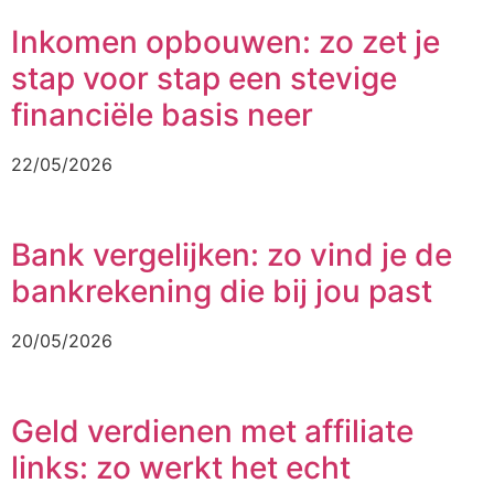
Inkomen opbouwen: zo zet je
stap voor stap een stevige
financiële basis neer
22/05/2026
Bank vergelijken: zo vind je de
bankrekening die bij jou past
20/05/2026
Geld verdienen met affiliate
links: zo werkt het echt