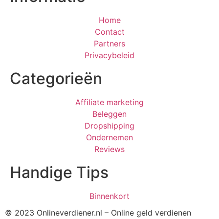
Home
Contact
Partners
Privacybeleid
Categorieën
Affiliate marketing
Beleggen
Dropshipping
Ondernemen
Reviews
Handige Tips
Binnenkort
© 2023 Onlineverdiener.nl – Online geld verdienen