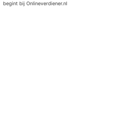
begint bij Onlineverdiener.nl