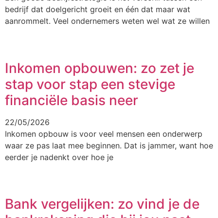
bedrijf dat doelgericht groeit en één dat maar wat
aanrommelt. Veel ondernemers weten wel wat ze willen
Inkomen opbouwen: zo zet je
stap voor stap een stevige
financiële basis neer
22/05/2026
Inkomen opbouw is voor veel mensen een onderwerp
waar ze pas laat mee beginnen. Dat is jammer, want hoe
eerder je nadenkt over hoe je
Bank vergelijken: zo vind je de