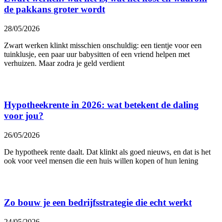
de pakkans groter wordt
28/05/2026
Zwart werken klinkt misschien onschuldig: een tientje voor een
tuinklusje, een paar uur babysitten of een vriend helpen met
verhuizen. Maar zodra je geld verdient
Hypotheekrente in 2026: wat betekent de daling
voor jou?
26/05/2026
De hypotheek rente daalt. Dat klinkt als goed nieuws, en dat is het
ook voor veel mensen die een huis willen kopen of hun lening
Zo bouw je een bedrijfsstrategie die echt werkt
24/05/2026