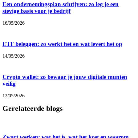
Een ondernemingsplan schrijven: zo leg je een
stevige basis voor je bedrijf
16/05/2026
ETF beleggen: zo werkt het en wat levert het op
14/05/2026
Crypto wallet: zo bewaar je jouw digitale munten
veilig
12/05/2026
Gerelateerde blogs
Zwart werken: wat het is, wat het kost en waarom