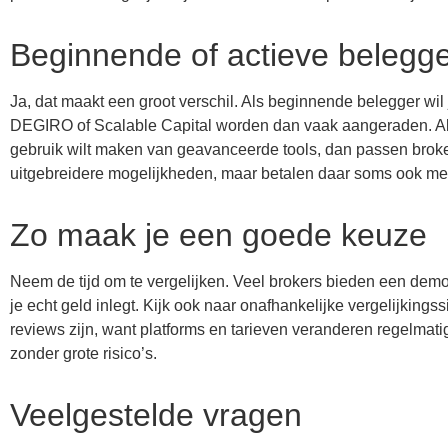
Beginnende of actieve belegge
Ja, dat maakt een groot verschil. Als beginnende belegger wil 
DEGIRO of Scalable Capital worden dan vaak aangeraden. Als 
gebruik wilt maken van geavanceerde tools, dan passen broke
uitgebreidere mogelijkheden, maar betalen daar soms ook me
Zo maak je een goede keuze
Neem de tijd om te vergelijken. Veel brokers bieden een demo
je echt geld inlegt. Kijk ook naar onafhankelijke vergelijkings
reviews zijn, want platforms en tarieven veranderen regelmatig
zonder grote risico’s.
Veelgestelde vragen