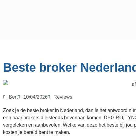
Beste broker Nederland
Bert
10/04/2026
Reviews
Zoek je de beste broker in Nederland, dan is het antwoord nie
een paar brokers die steeds bovenaan komen: DEGIRO, LYNX
vergeleken en aanbevolen. Welke van deze het beste bij jou pa
kosten je bereid bent te maken.