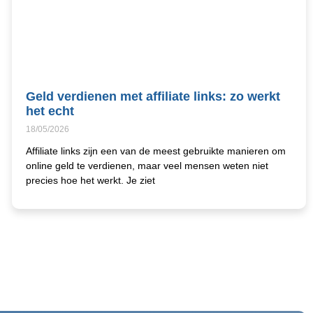
Geld verdienen met affiliate links: zo werkt
het echt
18/05/2026
Affiliate links zijn een van de meest gebruikte manieren om
online geld te verdienen, maar veel mensen weten niet
precies hoe het werkt. Je ziet