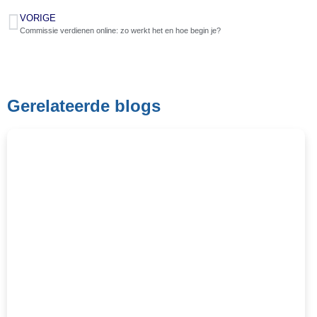
VORIGE
Commissie verdienen online: zo werkt het en hoe begin je?
Gerelateerde blogs