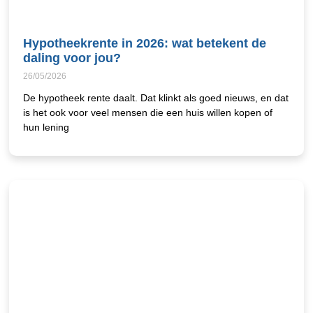
Hypotheekrente in 2026: wat betekent de
daling voor jou?
26/05/2026
De hypotheek rente daalt. Dat klinkt als goed nieuws, en dat
is het ook voor veel mensen die een huis willen kopen of
hun lening