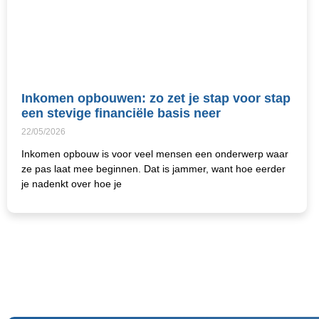
Inkomen opbouwen: zo zet je stap voor stap
een stevige financiële basis neer
22/05/2026
Inkomen opbouw is voor veel mensen een onderwerp waar
ze pas laat mee beginnen. Dat is jammer, want hoe eerder
je nadenkt over hoe je