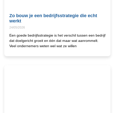
Zo bouw je een bedrijfsstrategie die echt
werkt
24/05/2026
Een goede bedrijfsstrategie is het verschil tussen een bedrijf
dat doelgericht groeit en één dat maar wat aanrommelt.
Veel ondernemers weten wel wat ze willen