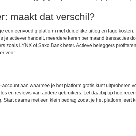
r: maakt dat verschil?
je een eenvoudig platform met duidelijke uitleg en lage kosten.
je actiever handelt, meerdere keren per maand transacties do
rs zoals LYNX of Saxo Bank beter. Actieve beleggers profitere
er voor.
-account aan waarmee je het platform gratis kunt uitproberen v
sites en reviews van andere gebruikers. Let daarbij op hoe recen
. Start daarna met een klein bedrag zodat je het platform leert