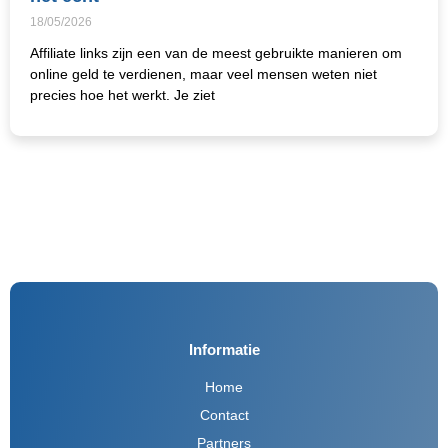
18/05/2026
Affiliate links zijn een van de meest gebruikte manieren om
online geld te verdienen, maar veel mensen weten niet
precies hoe het werkt. Je ziet
Informatie
Home
Contact
Partners