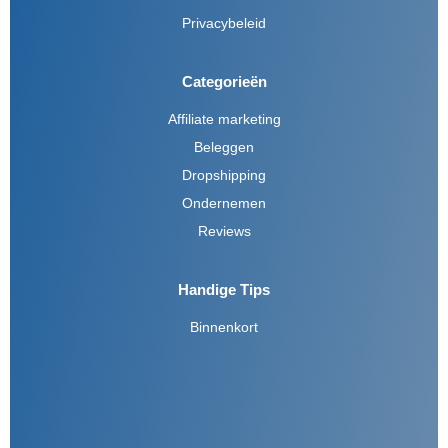
Privacybeleid
Categorieën
Affiliate marketing
Beleggen
Dropshipping
Ondernemen
Reviews
Handige Tips
Binnenkort