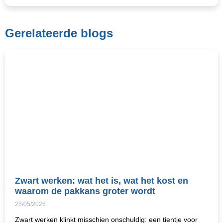
Gerelateerde blogs
Zwart werken: wat het is, wat het kost en
waarom de pakkans groter wordt
28/05/2026
Zwart werken klinkt misschien onschuldig: een tientje voor