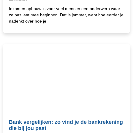
Inkomen opbouw is voor veel mensen een onderwerp waar
ze pas laat mee beginnen. Dat is jammer, want hoe eerder je
nadenkt over hoe je
Bank vergelijken: zo vind je de bankrekening
die bij jou past