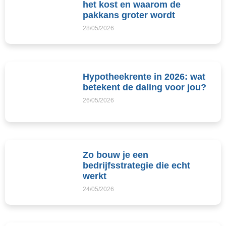
het kost en waarom de
pakkans groter wordt
28/05/2026
Hypotheekrente in 2026: wat
betekent de daling voor jou?
26/05/2026
Zo bouw je een
bedrijfsstrategie die echt
werkt
24/05/2026