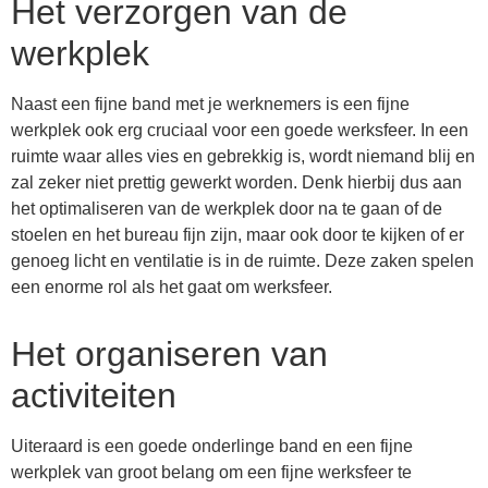
Het verzorgen van de
werkplek
Naast een fijne band met je werknemers is een fijne
werkplek ook erg cruciaal voor een goede werksfeer. In een
ruimte waar alles vies en gebrekkig is, wordt niemand blij en
zal zeker niet prettig gewerkt worden. Denk hierbij dus aan
het optimaliseren van de werkplek door na te gaan of de
stoelen en het bureau fijn zijn, maar ook door te kijken of er
genoeg licht en ventilatie is in de ruimte. Deze zaken spelen
een enorme rol als het gaat om werksfeer.
Het organiseren van
activiteiten
Uiteraard is een goede onderlinge band en een fijne
werkplek van groot belang om een fijne werksfeer te