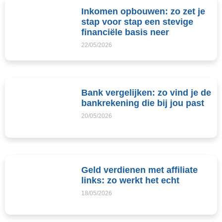
Inkomen opbouwen: zo zet je
stap voor stap een stevige
financiële basis neer
22/05/2026
Bank vergelijken: zo vind je de
bankrekening die bij jou past
20/05/2026
Geld verdienen met affiliate
links: zo werkt het echt
18/05/2026