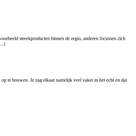
voorbeeld streekproducten binnen de regio, anderen focussen zich
[…]
 op te bouwen. Je zag elkaar namelijk veel vaker in het echt en dat