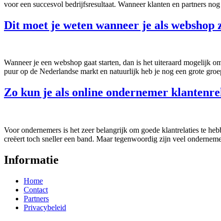
voor een succesvol bedrijfsresultaat. Wanneer klanten en partners nog
Dit moet je weten wanneer je als webshop
Wanneer je een webshop gaat starten, dan is het uiteraard mogelijk 
puur op de Nederlandse markt en natuurlijk heb je nog een grote groe
Zo kun je als online ondernemer klantenre
Voor ondernemers is het zeer belangrijk om goede klantrelaties te hebb
creëert toch sneller een band. Maar tegenwoordig zijn veel ondernemers,
Informatie
Home
Contact
Partners
Privacybeleid