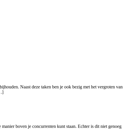
 bijhouden. Naast deze taken ben je ook bezig met het vergroten van
…]
e manier boven je concurrenten kunt staan. Echter is dit niet genoeg