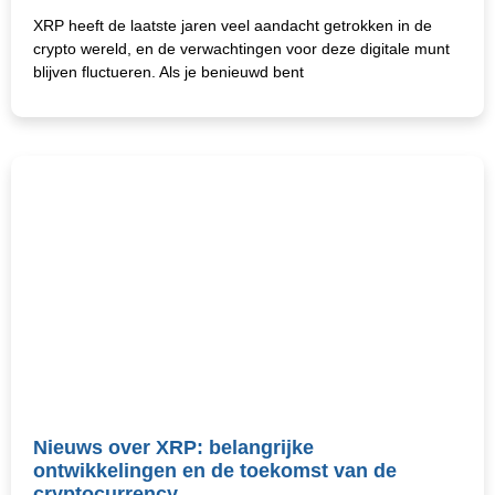
XRP heeft de laatste jaren veel aandacht getrokken in de
crypto wereld, en de verwachtingen voor deze digitale munt
blijven fluctueren. Als je benieuwd bent
Nieuws over XRP: belangrijke
ontwikkelingen en de toekomst van de
cryptocurrency