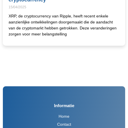
15/04/2025
XRP, de cryptocurrency van Ripple, heeft recent enkele
aanzienlijke ontwikkelingen doorgemaakt die de aandacht
van de cryptomarkt hebben getrokken. Deze veranderingen
zorgen voor meer belangstelling
Informatie
Home
Contact