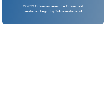
© 2023 Onlineverdiener.nl – Online geld
verdienen begint bij Onlineverdiener.nl