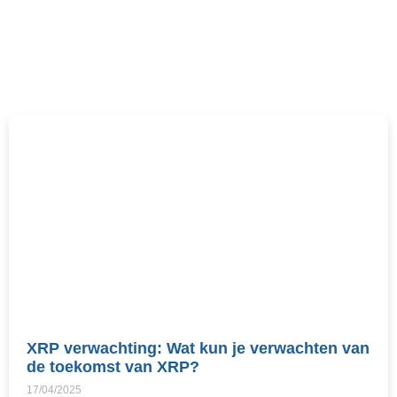
XRP verwachting: Wat kun je verwachten van
de toekomst van XRP?
17/04/2025