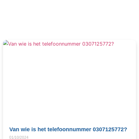
Van wie is het telefoonnummer 0307125772?
01/10/2024