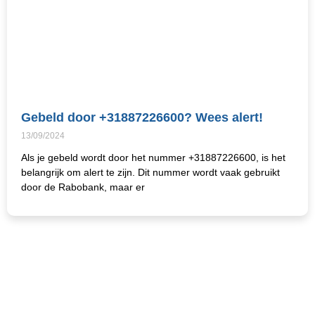
Gebeld door +31887226600? Wees alert!
13/09/2024
Als je gebeld wordt door het nummer +31887226600, is het
belangrijk om alert te zijn. Dit nummer wordt vaak gebruikt
door de Rabobank, maar er