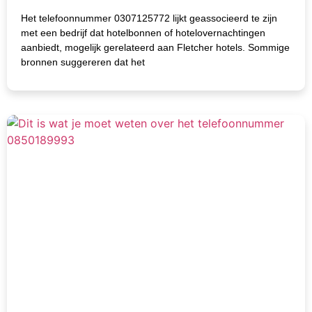
Het telefoonnummer 0307125772 lijkt geassocieerd te zijn
met een bedrijf dat hotelbonnen of hotelovernachtingen
aanbiedt, mogelijk gerelateerd aan Fletcher hotels. Sommige
bronnen suggereren dat het