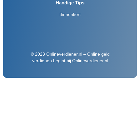
Handige Tips
Binnenkort
© 2023 Onlineverdiener.nl – Online geld
verdienen begint bij Onlineverdiener.nl