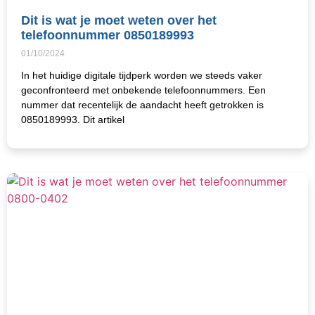
Dit is wat je moet weten over het
telefoonnummer 0850189993
01/10/2024
In het huidige digitale tijdperk worden we steeds vaker
geconfronteerd met onbekende telefoonnummers. Een
nummer dat recentelijk de aandacht heeft getrokken is
0850189993. Dit artikel