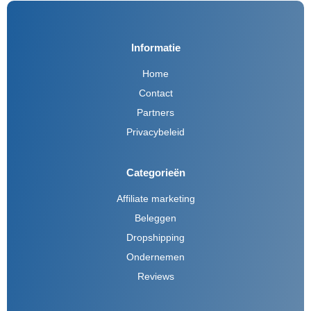
Informatie
Home
Contact
Partners
Privacybeleid
Categorieën
Affiliate marketing
Beleggen
Dropshipping
Ondernemen
Reviews