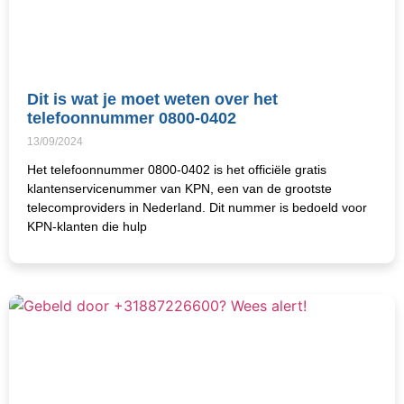
Dit is wat je moet weten over het
telefoonnummer 0800-0402
13/09/2024
Het telefoonnummer 0800-0402 is het officiële gratis
klantenservicenummer van KPN, een van de grootste
telecomproviders in Nederland. Dit nummer is bedoeld voor
KPN-klanten die hulp