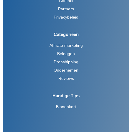
Contact
Partners
Privacybeleid
Categorieën
Affiliate marketing
Beleggen
Dropshipping
Ondernemen
Reviews
Handige Tips
Binnenkort