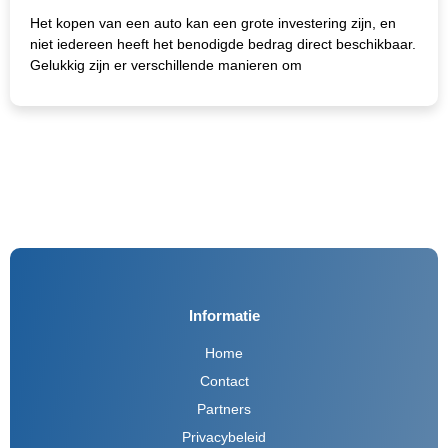
Het kopen van een auto kan een grote investering zijn, en
niet iedereen heeft het benodigde bedrag direct beschikbaar.
Gelukkig zijn er verschillende manieren om
Informatie
Home
Contact
Partners
Privacybeleid