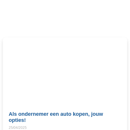
Als ondernemer een auto kopen, jouw
opties!
25/04/2025