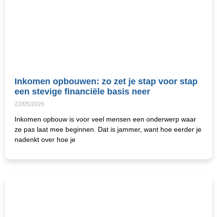
Inkomen opbouwen: zo zet je stap voor stap
een stevige financiële basis neer
22/05/2026
Inkomen opbouw is voor veel mensen een onderwerp waar
ze pas laat mee beginnen. Dat is jammer, want hoe eerder je
nadenkt over hoe je