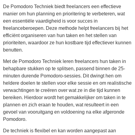
De Pomodoro Techniek biedt freelancers een effectieve
manier om hun planning en prioritering te verbeteren, wat
een essentiële vaardigheid is voor succes in
freelanceberoepen. Deze methode helpt freelancers bij het
efficiënt organiseren van hun taken en het stellen van
prioriteiten, waardoor ze hun kostbare tijd effectiever kunnen
benutten.
Met de Pomodoro Techniek leren freelancers hun taken in
behapbare stukken op te splitsen, passend binnen de 25-
minuten durende Pomodoro-sessies. Dit dwingt hen om
heldere doelen te stellen voor elke sessie en om realistische
verwachtingen te creëren over wat ze in die tijd kunnen
bereiken. Hierdoor wordt het gemakkelijker om taken in te
plannen en zich eraan te houden, wat resulteert in een
gevoel van vooruitgang en voldoening na elke afgeronde
Pomodoro.
De techniek is flexibel en kan worden aangepast aan