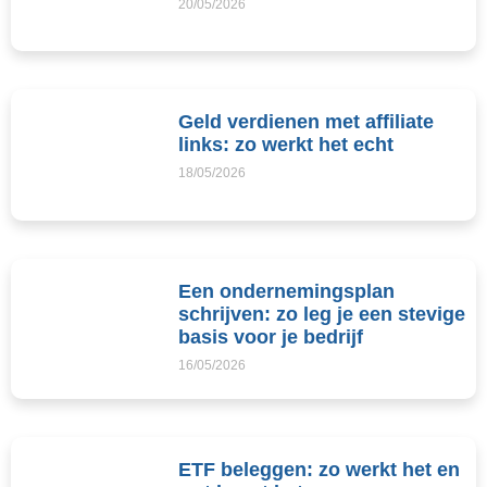
20/05/2026
Geld verdienen met affiliate
links: zo werkt het echt
18/05/2026
Een ondernemingsplan
schrijven: zo leg je een stevige
basis voor je bedrijf
16/05/2026
ETF beleggen: zo werkt het en