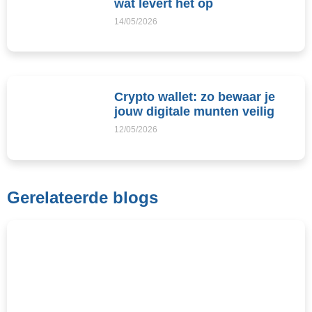
wat levert het op
14/05/2026
Crypto wallet: zo bewaar je
jouw digitale munten veilig
12/05/2026
Gerelateerde blogs