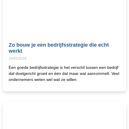
Zo bouw je een bedrijfsstrategie die echt
werkt
24/05/2026
Een goede bedrijfsstrategie is het verschil tussen een bedrijf
dat doelgericht groeit en één dat maar wat aanrommelt. Veel
ondernemers weten wel wat ze willen