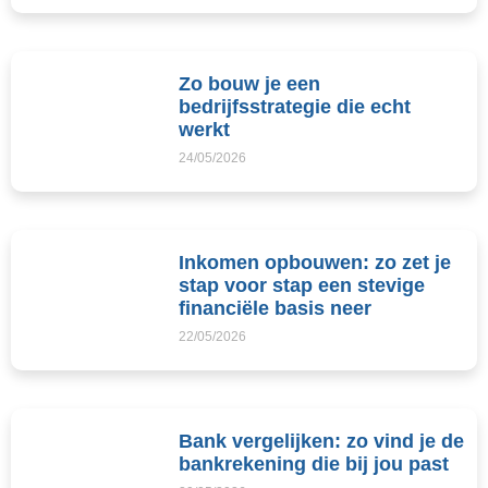
Zo bouw je een
bedrijfsstrategie die echt
werkt
24/05/2026
Inkomen opbouwen: zo zet je
stap voor stap een stevige
financiële basis neer
22/05/2026
Bank vergelijken: zo vind je de
bankrekening die bij jou past