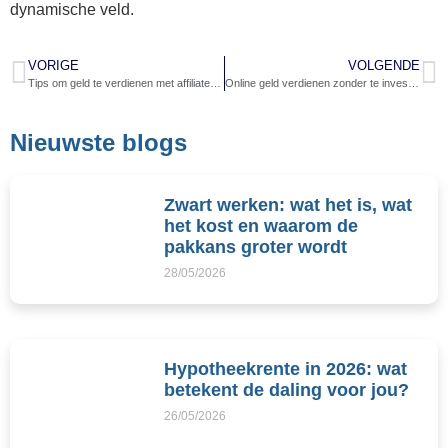
dynamische veld.
VORIGE
VOLGENDE
Tips om geld te verdienen met affiliate marketing via Pinterest
Online geld verdienen zonder te investeren? Dit zijn de populairste mogelijkheden
Nieuwste blogs
Zwart werken: wat het is, wat
het kost en waarom de
pakkans groter wordt
28/05/2026
Hypotheekrente in 2026: wat
betekent de daling voor jou?
26/05/2026