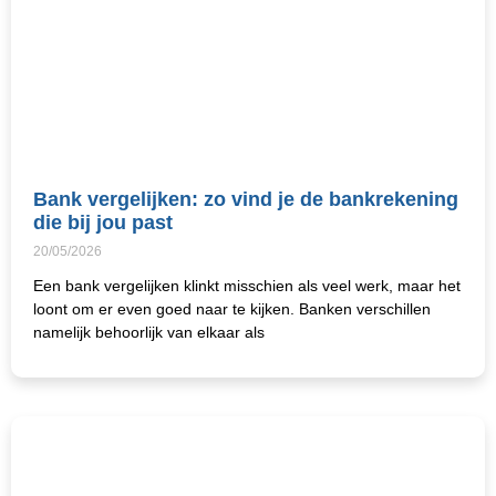
Bank vergelijken: zo vind je de bankrekening
die bij jou past
20/05/2026
Een bank vergelijken klinkt misschien als veel werk, maar het
loont om er even goed naar te kijken. Banken verschillen
namelijk behoorlijk van elkaar als