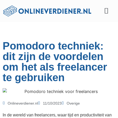
Affiliate marketing
Pomodoro techniek:
dit zijn de voordelen
om het als freelancer
te gebruiken
Onlineverdiener.nl
11/10/2023
Overige
In de wereld van freelancers, waar tijd en productiviteit van