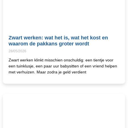
Zwart werken: wat het is, wat het kost en
waarom de pakkans groter wordt
28/05/2026
Zwart werken klinkt misschien onschuldig: een tientje voor
een tuinklusje, een paar uur babysitten of een vriend helpen
met verhuizen. Maar zodra je geld verdient