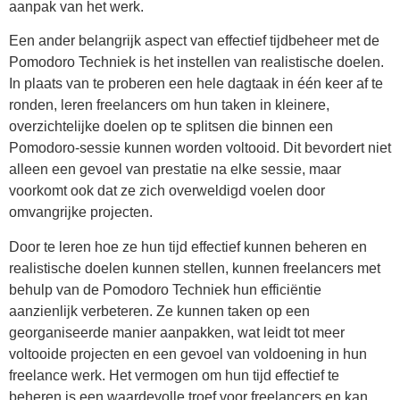
aanpak van het werk.
Een ander belangrijk aspect van effectief tijdbeheer met de
Pomodoro Techniek is het instellen van realistische doelen.
In plaats van te proberen een hele dagtaak in één keer af te
ronden, leren freelancers om hun taken in kleinere,
overzichtelijke doelen op te splitsen die binnen een
Pomodoro-sessie kunnen worden voltooid. Dit bevordert niet
alleen een gevoel van prestatie na elke sessie, maar
voorkomt ook dat ze zich overweldigd voelen door
omvangrijke projecten.
Door te leren hoe ze hun tijd effectief kunnen beheren en
realistische doelen kunnen stellen, kunnen freelancers met
behulp van de Pomodoro Techniek hun efficiëntie
aanzienlijk verbeteren. Ze kunnen taken op een
georganiseerde manier aanpakken, wat leidt tot meer
voltooide projecten en een gevoel van voldoening in hun
freelance werk. Het vermogen om hun tijd effectief te
beheren is een waardevolle troef voor freelancers en kan