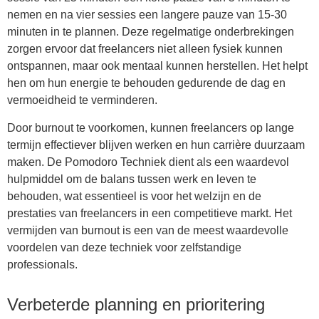
nemen en na vier sessies een langere pauze van 15-30
minuten in te plannen. Deze regelmatige onderbrekingen
zorgen ervoor dat freelancers niet alleen fysiek kunnen
ontspannen, maar ook mentaal kunnen herstellen. Het helpt
hen om hun energie te behouden gedurende de dag en
vermoeidheid te verminderen.
Door burnout te voorkomen, kunnen freelancers op lange
termijn effectiever blijven werken en hun carrière duurzaam
maken. De Pomodoro Techniek dient als een waardevol
hulpmiddel om de balans tussen werk en leven te
behouden, wat essentieel is voor het welzijn en de
prestaties van freelancers in een competitieve markt. Het
vermijden van burnout is een van de meest waardevolle
voordelen van deze techniek voor zelfstandige
professionals.
Verbeterde planning en prioritering