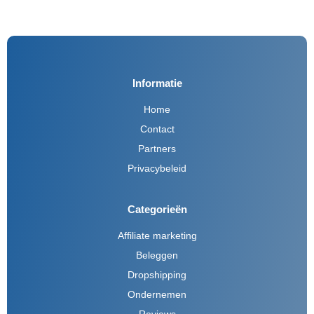
Informatie
Home
Contact
Partners
Privacybeleid
Categorieën
Affiliate marketing
Beleggen
Dropshipping
Ondernemen