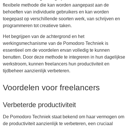
flexibele methode die kan worden aangepast aan de
behoeften van individuele gebruikers en kan worden
toegepast op verschillende soorten werk, van schrijven en
programmeren tot creatieve taken.
Het begrijpen van de achtergrond en het
werkingsmechanisme van de Pomodoro Techniek is
essentieel om de voordelen ervan volledig te kunnen
benutten. Door deze methode te integreren in hun dagelijkse
werkstroom, kunnen freelancers hun productiviteit en
tijdbeheer aanzienlijk verbeteren.
Voordelen voor freelancers
Verbeterde productiviteit
De Pomodoro Techniek staat bekend om haar vermogen om
de productiviteit aanzienlijk te verbeteren, een cruciaal