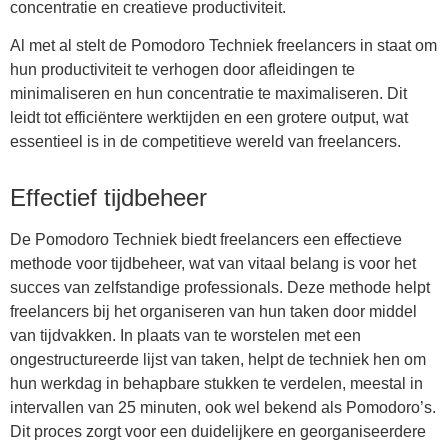
concentratie en creatieve productiviteit.
Al met al stelt de Pomodoro Techniek freelancers in staat om
hun productiviteit te verhogen door afleidingen te
minimaliseren en hun concentratie te maximaliseren. Dit
leidt tot efficiëntere werktijden en een grotere output, wat
essentieel is in de competitieve wereld van freelancers.
Effectief tijdbeheer
De Pomodoro Techniek biedt freelancers een effectieve
methode voor tijdbeheer, wat van vitaal belang is voor het
succes van zelfstandige professionals. Deze methode helpt
freelancers bij het organiseren van hun taken door middel
van tijdvakken. In plaats van te worstelen met een
ongestructureerde lijst van taken, helpt de techniek hen om
hun werkdag in behapbare stukken te verdelen, meestal in
intervallen van 25 minuten, ook wel bekend als Pomodoro’s.
Dit proces zorgt voor een duidelijkere en georganiseerdere