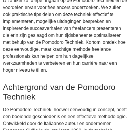
Dit artikel zal dieper ingaan op de Pomodoro Techniek en de
voordelen ervan voor freelancers onderzoeken. We zullen
ook praktische tips delen om deze techniek effectief te
implementeren, mogelijke uitdagingen bespreken en
inspirerende succesverhalen van freelancers presenteren
die erin zijn geslaagd om hun tijdsbeheer te optimaliseren
met behulp van de Pomodoro Techniek. Kortom, ontdek hoe
deze eenvoudige, maar krachtige methode freelance
professionals kan helpen om hun dagelijkse
werkzaamheden te verbeteren en hun carrière naar een
hoger niveau te tillen.
Achtergrond van de Pomodoro
Techniek
De Pomodoro Techniek, hoewel eenvoudig in concept, heeft
een boeiende geschiedenis en een effectieve methodologie.
Ontwikkeld door de Italiaanse auteur en ondernemer