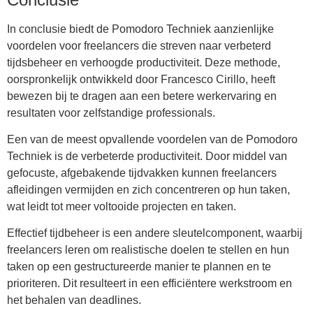
In conclusie biedt de Pomodoro Techniek aanzienlijke
voordelen voor freelancers die streven naar verbeterd
tijdsbeheer en verhoogde productiviteit. Deze methode,
oorspronkelijk ontwikkeld door Francesco Cirillo, heeft
bewezen bij te dragen aan een betere werkervaring en
resultaten voor zelfstandige professionals.
Een van de meest opvallende voordelen van de Pomodoro
Techniek is de verbeterde productiviteit. Door middel van
gefocuste, afgebakende tijdvakken kunnen freelancers
afleidingen vermijden en zich concentreren op hun taken,
wat leidt tot meer voltooide projecten en taken.
Effectief tijdbeheer is een andere sleutelcomponent, waarbij
freelancers leren om realistische doelen te stellen en hun
taken op een gestructureerde manier te plannen en te
prioriteren. Dit resulteert in een efficiëntere werkstroom en
het behalen van deadlines.