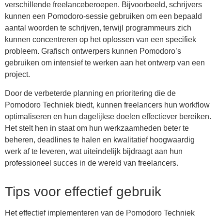
verschillende freelanceberoepen. Bijvoorbeeld, schrijvers
kunnen een Pomodoro-sessie gebruiken om een bepaald
aantal woorden te schrijven, terwijl programmeurs zich
kunnen concentreren op het oplossen van een specifiek
probleem. Grafisch ontwerpers kunnen Pomodoro’s
gebruiken om intensief te werken aan het ontwerp van een
project.
Door de verbeterde planning en prioritering die de
Pomodoro Techniek biedt, kunnen freelancers hun workflow
optimaliseren en hun dagelijkse doelen effectiever bereiken.
Het stelt hen in staat om hun werkzaamheden beter te
beheren, deadlines te halen en kwalitatief hoogwaardig
werk af te leveren, wat uiteindelijk bijdraagt aan hun
professioneel succes in de wereld van freelancers.
Tips voor effectief gebruik
Het effectief implementeren van de Pomodoro Techniek