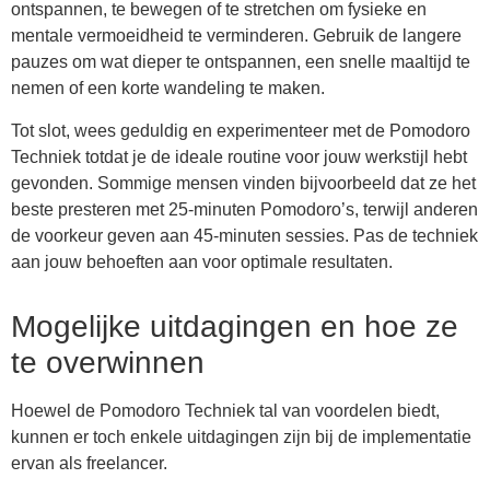
ontspannen, te bewegen of te stretchen om fysieke en
mentale vermoeidheid te verminderen. Gebruik de langere
pauzes om wat dieper te ontspannen, een snelle maaltijd te
nemen of een korte wandeling te maken.
Tot slot, wees geduldig en experimenteer met de Pomodoro
Techniek totdat je de ideale routine voor jouw werkstijl hebt
gevonden. Sommige mensen vinden bijvoorbeeld dat ze het
beste presteren met 25-minuten Pomodoro’s, terwijl anderen
de voorkeur geven aan 45-minuten sessies. Pas de techniek
aan jouw behoeften aan voor optimale resultaten.
Mogelijke uitdagingen en hoe ze
te overwinnen
Hoewel de Pomodoro Techniek tal van voordelen biedt,
kunnen er toch enkele uitdagingen zijn bij de implementatie
ervan als freelancer.