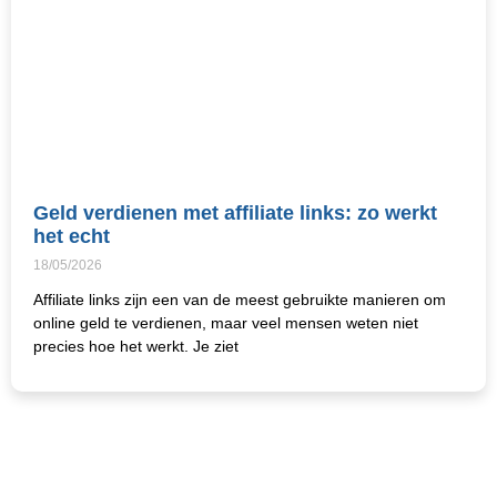
Geld verdienen met affiliate links: zo werkt
het echt
18/05/2026
Affiliate links zijn een van de meest gebruikte manieren om
online geld te verdienen, maar veel mensen weten niet
precies hoe het werkt. Je ziet