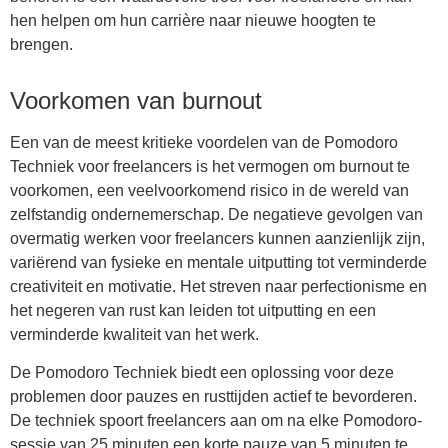
hen helpen om hun carrière naar nieuwe hoogten te
brengen.
Voorkomen van burnout
Een van de meest kritieke voordelen van de Pomodoro
Techniek voor freelancers is het vermogen om burnout te
voorkomen, een veelvoorkomend risico in de wereld van
zelfstandig ondernemerschap. De negatieve gevolgen van
overmatig werken voor freelancers kunnen aanzienlijk zijn,
variërend van fysieke en mentale uitputting tot verminderde
creativiteit en motivatie. Het streven naar perfectionisme en
het negeren van rust kan leiden tot uitputting en een
verminderde kwaliteit van het werk.
De Pomodoro Techniek biedt een oplossing voor deze
problemen door pauzes en rusttijden actief te bevorderen.
De techniek spoort freelancers aan om na elke Pomodoro-
sessie van 25 minuten een korte pauze van 5 minuten te