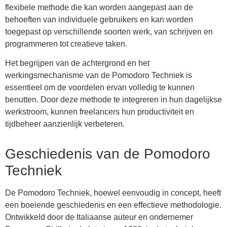
flexibele methode die kan worden aangepast aan de
behoeften van individuele gebruikers en kan worden
toegepast op verschillende soorten werk, van schrijven en
programmeren tot creatieve taken.
Het begrijpen van de achtergrond en het
werkingsmechanisme van de Pomodoro Techniek is
essentieel om de voordelen ervan volledig te kunnen
benutten. Door deze methode te integreren in hun dagelijkse
werkstroom, kunnen freelancers hun productiviteit en
tijdbeheer aanzienlijk verbeteren.
Geschiedenis van de Pomodoro
Techniek
De Pomodoro Techniek, hoewel eenvoudig in concept, heeft
een boeiende geschiedenis en een effectieve methodologie.
Ontwikkeld door de Italiaanse auteur en ondernemer