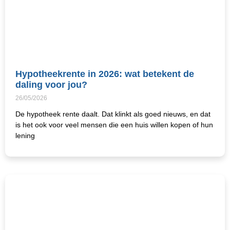
Hypotheekrente in 2026: wat betekent de
daling voor jou?
26/05/2026
De hypotheek rente daalt. Dat klinkt als goed nieuws, en dat
is het ook voor veel mensen die een huis willen kopen of hun
lening