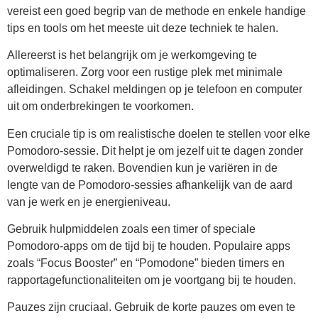
vereist een goed begrip van de methode en enkele handige
tips en tools om het meeste uit deze techniek te halen.
Allereerst is het belangrijk om je werkomgeving te
optimaliseren. Zorg voor een rustige plek met minimale
afleidingen. Schakel meldingen op je telefoon en computer
uit om onderbrekingen te voorkomen.
Een cruciale tip is om realistische doelen te stellen voor elke
Pomodoro-sessie. Dit helpt je om jezelf uit te dagen zonder
overweldigd te raken. Bovendien kun je variëren in de
lengte van de Pomodoro-sessies afhankelijk van de aard
van je werk en je energieniveau.
Gebruik hulpmiddelen zoals een timer of speciale
Pomodoro-apps om de tijd bij te houden. Populaire apps
zoals “Focus Booster” en “Pomodone” bieden timers en
rapportagefunctionaliteiten om je voortgang bij te houden.
Pauzes zijn cruciaal. Gebruik de korte pauzes om even te