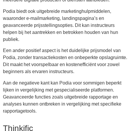
Podia biedt ook uitgebreide marketinghulpmiddelen,
waaronder e-mailmarketing, landingspagina’s en
geavanceerde prijsstellingsopties. Dit kan instructeurs
helpen bij het aantrekken en betrokken houden van hun
publiek.
Een ander positief aspect is het duidelijke prijsmodel van
Podia, zonder transactiekosten en onbeperkte opslagruimte.
Dit maakt het voorspelbaar en kostenefficiënt voor zowel
beginners als ervaren instructeurs.
Aan de negatieve kant kan Podia voor sommigen beperkt
lijken in vergelijking met gespecialiseerde platformen.
Geavanceerde functies zoals uitgebreide rapportage en
analyses kunnen ontbreken in vergelijking met specifieke
rapportagetools.
Thinkific