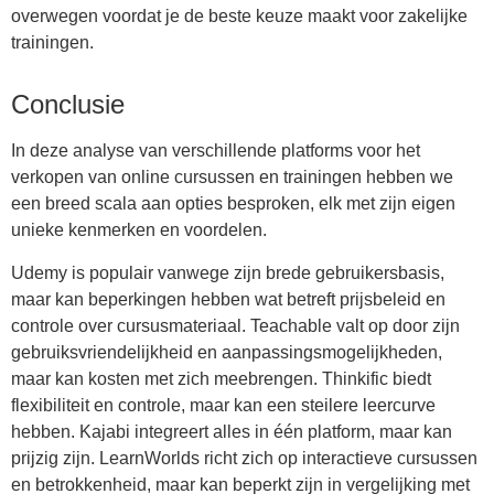
overwegen voordat je de beste keuze maakt voor zakelijke
trainingen.
Conclusie
In deze analyse van verschillende platforms voor het
verkopen van online cursussen en trainingen hebben we
een breed scala aan opties besproken, elk met zijn eigen
unieke kenmerken en voordelen.
Udemy is populair vanwege zijn brede gebruikersbasis,
maar kan beperkingen hebben wat betreft prijsbeleid en
controle over cursusmateriaal. Teachable valt op door zijn
gebruiksvriendelijkheid en aanpassingsmogelijkheden,
maar kan kosten met zich meebrengen. Thinkific biedt
flexibiliteit en controle, maar kan een steilere leercurve
hebben. Kajabi integreert alles in één platform, maar kan
prijzig zijn. LearnWorlds richt zich op interactieve cursussen
en betrokkenheid, maar kan beperkt zijn in vergelijking met