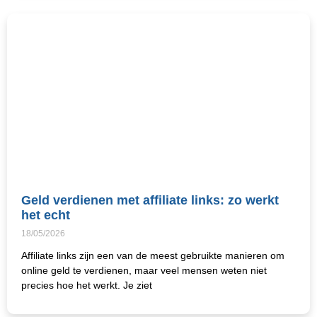
Geld verdienen met affiliate links: zo werkt
het echt
18/05/2026
Affiliate links zijn een van de meest gebruikte manieren om
online geld te verdienen, maar veel mensen weten niet
precies hoe het werkt. Je ziet