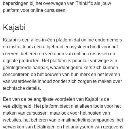
beperkingen bij het overwegen van Thinkific als jouw
platform voor online cursussen.
Kajabi
Kajabi is een alles-in-één platform dat online ondernemers
en instructeurs een uitgebreid ecosysteem biedt voor het
creëren, beheren en verkopen van online cursussen en
digitale producten. Het platform is populair vanwege zijn
geïntegreerde aanpak, waardoor gebruikers zich kunnen
concentreren op het bouwen van hun merk en het leveren
van waardevolle inhoud zonder zich zorgen te maken over
technische details.
Een van de belangrijkste voordelen van Kajabi is de
veelzijdigheid. Het platform biedt niet alleen tools voor het
maken van cursussen, maar ook voor het hosten van
websites, het beheren van e-mailmarketingcampagnes, het
verwerken van betalingen en het analyseren van gegevens.