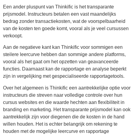
Een ander pluspunt van Thinkific is het transparante
prijsmodel. Instructeurs betalen een vast maandelijks
bedrag zonder transactiekosten, wat de voorspelbaarheid
van de kosten ten goede komt, vooral als je veel cursussen
verkoopt.
Aan de negatieve kant kan Thinkific voor sommigen een
steilere leercurve hebben dan sommige andere platforms,
vooral als het gaat om het opzetten van geavanceerde
functies. Daarnaast kan de rapportage en analyse beperkt
zijn in vergelijking met gespecialiseerde rapportagetools.
Over het algemeen is Thinkific een aantrekkelijke optie voor
instructeurs die streven naar volledige controle over hun
cursus websites en die waarde hechten aan flexibiliteit in
branding en marketing. Het transparante prijsmodel kan ook
aantrekkelijk zijn voor diegenen die de kosten in de hand
willen houden. Het is echter belangrijk om rekening te
houden met de mogelijke leercurve en rapportage