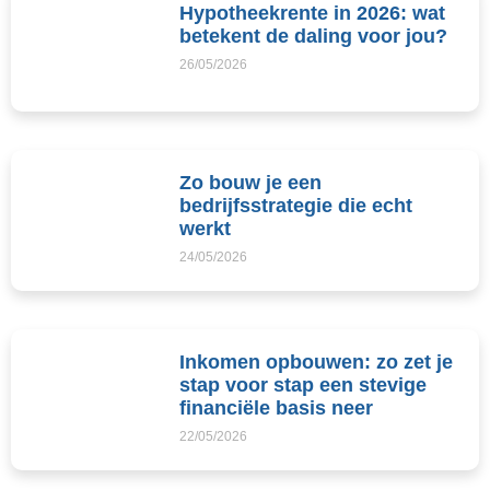
Hypotheekrente in 2026: wat
betekent de daling voor jou?
26/05/2026
Zo bouw je een
bedrijfsstrategie die echt
werkt
24/05/2026
Inkomen opbouwen: zo zet je
stap voor stap een stevige
financiële basis neer
22/05/2026