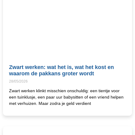
Zwart werken: wat het is, wat het kost en
waarom de pakkans groter wordt
28/05/2026
Zwart werken klinkt misschien onschuldig: een tientje voor
een tuinklusje, een paar uur babysitten of een vriend helpen
met verhuizen. Maar zodra je geld verdient