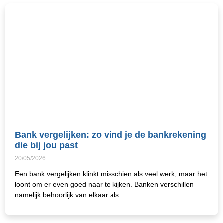
Bank vergelijken: zo vind je de bankrekening
die bij jou past
20/05/2026
Een bank vergelijken klinkt misschien als veel werk, maar het
loont om er even goed naar te kijken. Banken verschillen
namelijk behoorlijk van elkaar als