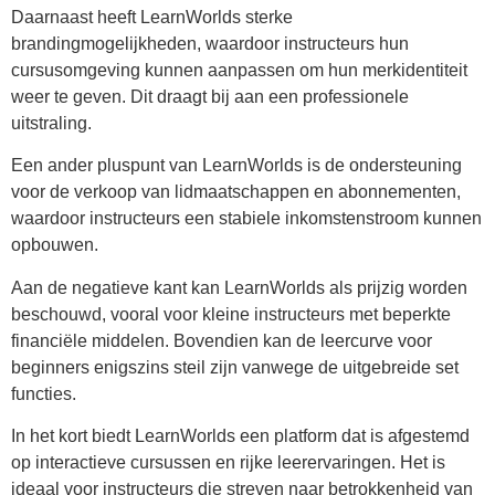
Daarnaast heeft LearnWorlds sterke
brandingmogelijkheden, waardoor instructeurs hun
cursusomgeving kunnen aanpassen om hun merkidentiteit
weer te geven. Dit draagt bij aan een professionele
uitstraling.
Een ander pluspunt van LearnWorlds is de ondersteuning
voor de verkoop van lidmaatschappen en abonnementen,
waardoor instructeurs een stabiele inkomstenstroom kunnen
opbouwen.
Aan de negatieve kant kan LearnWorlds als prijzig worden
beschouwd, vooral voor kleine instructeurs met beperkte
financiële middelen. Bovendien kan de leercurve voor
beginners enigszins steil zijn vanwege de uitgebreide set
functies.
In het kort biedt LearnWorlds een platform dat is afgestemd
op interactieve cursussen en rijke leerervaringen. Het is
ideaal voor instructeurs die streven naar betrokkenheid van