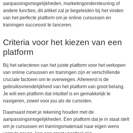
aanpassingsmogelijkheden, marketingondersteuning of
andere functies, dit artikel zal je begeleiden bij het vinden
van het perfecte platform om je online cursussen en
trainingen succesvol te lanceren.
Criteria voor het kiezen van een
platform
Bij het selecteren van het juiste platform voor het verkopen
van online cursussen en trainingen zijn er verschillende
cruciale factoren om te overwegen. Allereerst is de
gebruiksvriendelijkheid van het platform van groot belang.
Je wilt een platform dat intuïtief is en gemakkelijk te
navigeren, zowel voor jou als de cursisten.
Daarnaast moet je rekening houden met de
aanpassingsmogelijkheden. Een platform dat je in staat stelt
om je cursussen en trainingsmateriaal naar eigen wens