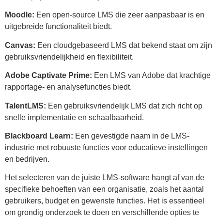
Moodle:
Een open-source LMS die zeer aanpasbaar is en
uitgebreide functionaliteit biedt.
Canvas:
Een cloudgebaseerd LMS dat bekend staat om zijn
gebruiksvriendelijkheid en flexibiliteit.
Adobe Captivate Prime:
Een LMS van Adobe dat krachtige
rapportage- en analysefuncties biedt.
TalentLMS:
Een gebruiksvriendelijk LMS dat zich richt op
snelle implementatie en schaalbaarheid.
Blackboard Learn:
Een gevestigde naam in de LMS-
industrie met robuuste functies voor educatieve instellingen
en bedrijven.
Het selecteren van de juiste LMS-software hangt af van de
specifieke behoeften van een organisatie, zoals het aantal
gebruikers, budget en gewenste functies. Het is essentieel
om grondig onderzoek te doen en verschillende opties te