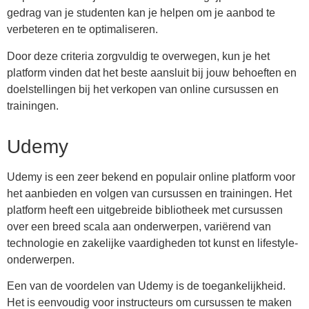
gedrag van je studenten kan je helpen om je aanbod te
verbeteren en te optimaliseren.
Door deze criteria zorgvuldig te overwegen, kun je het
platform vinden dat het beste aansluit bij jouw behoeften en
doelstellingen bij het verkopen van online cursussen en
trainingen.
Udemy
Udemy is een zeer bekend en populair online platform voor
het aanbieden en volgen van cursussen en trainingen. Het
platform heeft een uitgebreide bibliotheek met cursussen
over een breed scala aan onderwerpen, variërend van
technologie en zakelijke vaardigheden tot kunst en lifestyle-
onderwerpen.
Een van de voordelen van Udemy is de toegankelijkheid.
Het is eenvoudig voor instructeurs om cursussen te maken