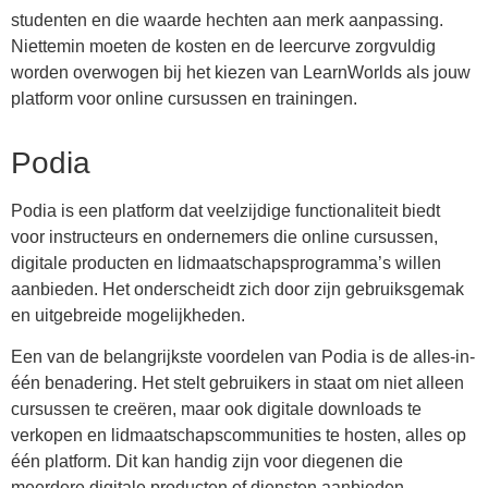
studenten en die waarde hechten aan merk aanpassing.
Niettemin moeten de kosten en de leercurve zorgvuldig
worden overwogen bij het kiezen van LearnWorlds als jouw
platform voor online cursussen en trainingen.
Podia
Podia is een platform dat veelzijdige functionaliteit biedt
voor instructeurs en ondernemers die online cursussen,
digitale producten en lidmaatschapsprogramma’s willen
aanbieden. Het onderscheidt zich door zijn gebruiksgemak
en uitgebreide mogelijkheden.
Een van de belangrijkste voordelen van Podia is de alles-in-
één benadering. Het stelt gebruikers in staat om niet alleen
cursussen te creëren, maar ook digitale downloads te
verkopen en lidmaatschapscommunities te hosten, alles op
één platform. Dit kan handig zijn voor diegenen die
meerdere digitale producten of diensten aanbieden.