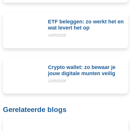
ETF beleggen: zo werkt het en
wat levert het op
14/05/2026
Crypto wallet: zo bewaar je
jouw digitale munten veilig
12/05/2026
Gerelateerde blogs