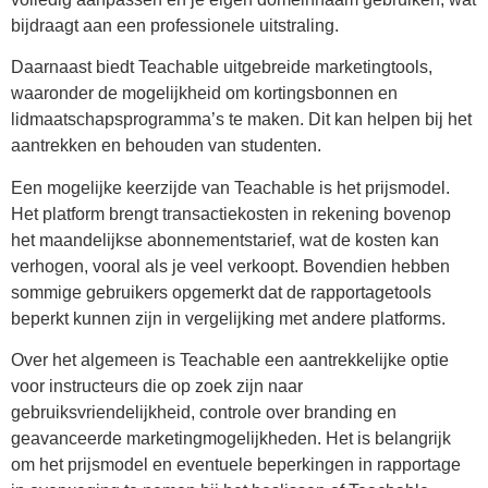
bijdraagt aan een professionele uitstraling.
Daarnaast biedt Teachable uitgebreide marketingtools,
waaronder de mogelijkheid om kortingsbonnen en
lidmaatschapsprogramma’s te maken. Dit kan helpen bij het
aantrekken en behouden van studenten.
Een mogelijke keerzijde van Teachable is het prijsmodel.
Het platform brengt transactiekosten in rekening bovenop
het maandelijkse abonnementstarief, wat de kosten kan
verhogen, vooral als je veel verkoopt. Bovendien hebben
sommige gebruikers opgemerkt dat de rapportagetools
beperkt kunnen zijn in vergelijking met andere platforms.
Over het algemeen is Teachable een aantrekkelijke optie
voor instructeurs die op zoek zijn naar
gebruiksvriendelijkheid, controle over branding en
geavanceerde marketingmogelijkheden. Het is belangrijk
om het prijsmodel en eventuele beperkingen in rapportage