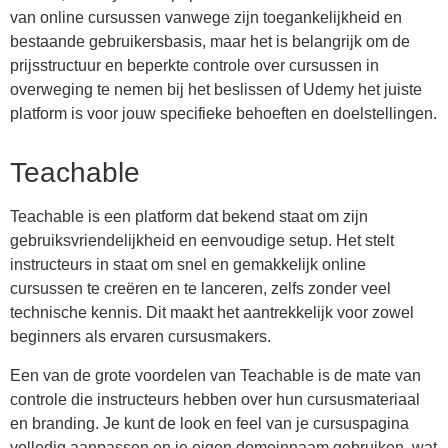
van online cursussen vanwege zijn toegankelijkheid en
bestaande gebruikersbasis, maar het is belangrijk om de
prijsstructuur en beperkte controle over cursussen in
overweging te nemen bij het beslissen of Udemy het juiste
platform is voor jouw specifieke behoeften en doelstellingen.
Teachable
Teachable is een platform dat bekend staat om zijn
gebruiksvriendelijkheid en eenvoudige setup. Het stelt
instructeurs in staat om snel en gemakkelijk online
cursussen te creëren en te lanceren, zelfs zonder veel
technische kennis. Dit maakt het aantrekkelijk voor zowel
beginners als ervaren cursusmakers.
Een van de grote voordelen van Teachable is de mate van
controle die instructeurs hebben over hun cursusmateriaal
en branding. Je kunt de look en feel van je cursuspagina
volledig aanpassen en je eigen domeinnaam gebruiken, wat