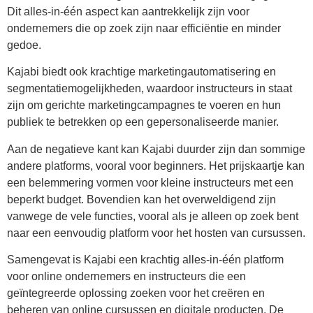
Dit alles-in-één aspect kan aantrekkelijk zijn voor
ondernemers die op zoek zijn naar efficiëntie en minder
gedoe.
Kajabi biedt ook krachtige marketingautomatisering en
segmentatiemogelijkheden, waardoor instructeurs in staat
zijn om gerichte marketingcampagnes te voeren en hun
publiek te betrekken op een gepersonaliseerde manier.
Aan de negatieve kant kan Kajabi duurder zijn dan sommige
andere platforms, vooral voor beginners. Het prijskaartje kan
een belemmering vormen voor kleine instructeurs met een
beperkt budget. Bovendien kan het overweldigend zijn
vanwege de vele functies, vooral als je alleen op zoek bent
naar een eenvoudig platform voor het hosten van cursussen.
Samengevat is Kajabi een krachtig alles-in-één platform
voor online ondernemers en instructeurs die een
geïntegreerde oplossing zoeken voor het creëren en
beheren van online cursussen en digitale producten. De