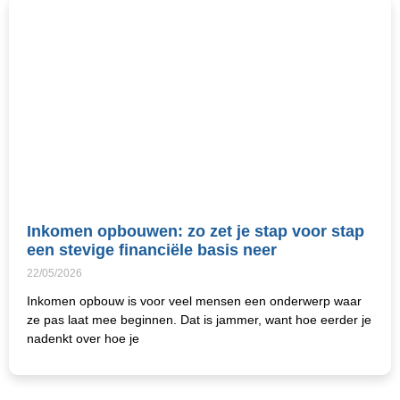
Inkomen opbouwen: zo zet je stap voor stap
een stevige financiële basis neer
22/05/2026
Inkomen opbouw is voor veel mensen een onderwerp waar
ze pas laat mee beginnen. Dat is jammer, want hoe eerder je
nadenkt over hoe je