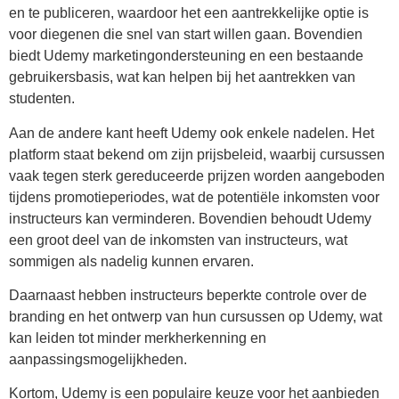
en te publiceren, waardoor het een aantrekkelijke optie is
voor diegenen die snel van start willen gaan. Bovendien
biedt Udemy marketingondersteuning en een bestaande
gebruikersbasis, wat kan helpen bij het aantrekken van
studenten.
Aan de andere kant heeft Udemy ook enkele nadelen. Het
platform staat bekend om zijn prijsbeleid, waarbij cursussen
vaak tegen sterk gereduceerde prijzen worden aangeboden
tijdens promotieperiodes, wat de potentiële inkomsten voor
instructeurs kan verminderen. Bovendien behoudt Udemy
een groot deel van de inkomsten van instructeurs, wat
sommigen als nadelig kunnen ervaren.
Daarnaast hebben instructeurs beperkte controle over de
branding en het ontwerp van hun cursussen op Udemy, wat
kan leiden tot minder merkherkenning en
aanpassingsmogelijkheden.
Kortom, Udemy is een populaire keuze voor het aanbieden