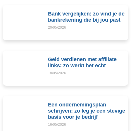
Bank vergelijken: zo vind je de
bankrekening die bij jou past
20/05/2026
Geld verdienen met affiliate
links: zo werkt het echt
18/05/2026
Een ondernemingsplan
schrijven: zo leg je een stevige
basis voor je bedrijf
16/05/2026