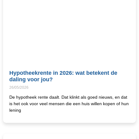
Hypotheekrente in 2026: wat betekent de
daling voor jou?
26/05/2026
De hypotheek rente daalt. Dat klinkt als goed nieuws, en dat
is het ook voor veel mensen die een huis willen kopen of hun
lening