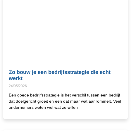
Zo bouw je een bedrijfsstrategie die echt
werkt
24/05/2026
Een goede bedrijfsstrategie is het verschil tussen een bedrijf
dat doelgericht groeit en één dat maar wat aanrommelt. Veel
ondernemers weten wel wat ze willen