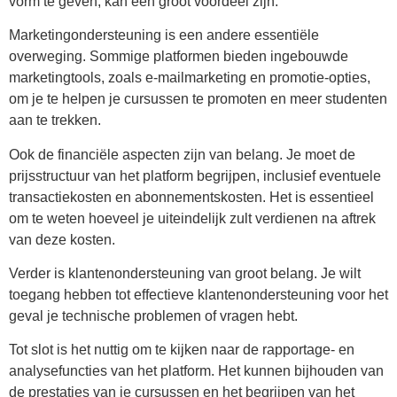
vorm te geven, kan een groot voordeel zijn.
Marketingondersteuning is een andere essentiële
overweging. Sommige platformen bieden ingebouwde
marketingtools, zoals e-mailmarketing en promotie-opties,
om je te helpen je cursussen te promoten en meer studenten
aan te trekken.
Ook de financiële aspecten zijn van belang. Je moet de
prijsstructuur van het platform begrijpen, inclusief eventuele
transactiekosten en abonnementskosten. Het is essentieel
om te weten hoeveel je uiteindelijk zult verdienen na aftrek
van deze kosten.
Verder is klantenondersteuning van groot belang. Je wilt
toegang hebben tot effectieve klantenondersteuning voor het
geval je technische problemen of vragen hebt.
Tot slot is het nuttig om te kijken naar de rapportage- en
analysefuncties van het platform. Het kunnen bijhouden van
de prestaties van je cursussen en het begrijpen van het