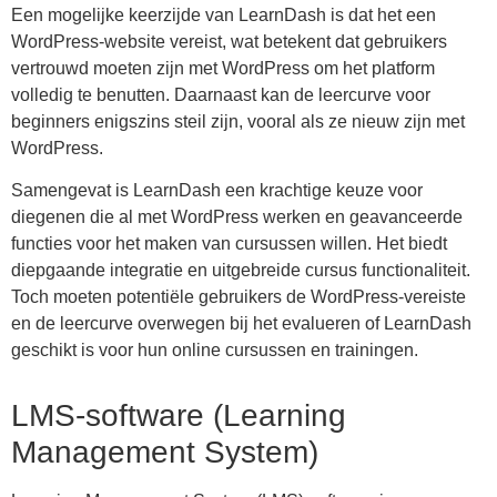
Een mogelijke keerzijde van LearnDash is dat het een
WordPress-website vereist, wat betekent dat gebruikers
vertrouwd moeten zijn met WordPress om het platform
volledig te benutten. Daarnaast kan de leercurve voor
beginners enigszins steil zijn, vooral als ze nieuw zijn met
WordPress.
Samengevat is LearnDash een krachtige keuze voor
diegenen die al met WordPress werken en geavanceerde
functies voor het maken van cursussen willen. Het biedt
diepgaande integratie en uitgebreide cursus functionaliteit.
Toch moeten potentiële gebruikers de WordPress-vereiste
en de leercurve overwegen bij het evalueren of LearnDash
geschikt is voor hun online cursussen en trainingen.
LMS-software (Learning
Management System)