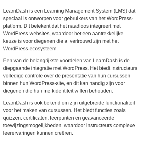
LearnDash is een Learning Management System (LMS) dat
speciaal is ontworpen voor gebruikers van het WordPress-
platform. Dit betekent dat het naadloos integreert met
WordPress-websites, waardoor het een aantrekkelijke
keuze is voor diegenen die al vertrouwd zijn met het
WordPress-ecosysteem.
Een van de belangrijkste voordelen van LearnDash is de
diepgaande integratie met WordPress. Het biedt instructeurs
volledige controle over de presentatie van hun cursussen
binnen hun WordPress-site, en dit kan handig zijn voor
diegenen die hun merkidentiteit willen behouden.
LearnDash is ook bekend om zijn uitgebreide functionaliteit
voor het maken van cursussen. Het biedt functies zoals
quizzen, certificaten, leerpunten en geavanceerde
toewijzingsmogelijkheden, waardoor instructeurs complexe
leerervaringen kunnen creëren.