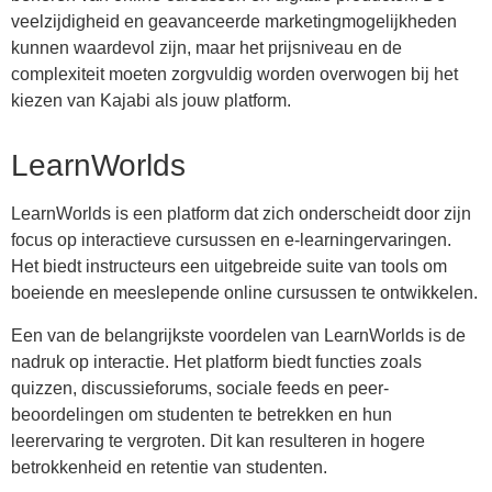
veelzijdigheid en geavanceerde marketingmogelijkheden
kunnen waardevol zijn, maar het prijsniveau en de
complexiteit moeten zorgvuldig worden overwogen bij het
kiezen van Kajabi als jouw platform.
LearnWorlds
LearnWorlds is een platform dat zich onderscheidt door zijn
focus op interactieve cursussen en e-learningervaringen.
Het biedt instructeurs een uitgebreide suite van tools om
boeiende en meeslepende online cursussen te ontwikkelen.
Een van de belangrijkste voordelen van LearnWorlds is de
nadruk op interactie. Het platform biedt functies zoals
quizzen, discussieforums, sociale feeds en peer-
beoordelingen om studenten te betrekken en hun
leerervaring te vergroten. Dit kan resulteren in hogere
betrokkenheid en retentie van studenten.