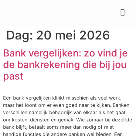
Affiliate marketing
Dag:
20 mei 2026
Bank vergelijken: zo vind je
de bankrekening die bij jou
past
Een bank vergelijken klinkt misschien als veel werk,
maar het loont om er even goed naar te kijken. Banken
verschillen namelijk behoorlijk van elkaar als het gaat
om kosten, diensten en gemak. Wie zomaar bij dezelfde
bank blijft, betaalt soms meer dan nodig of mist
handige functies die andere banken wel bieden. Een