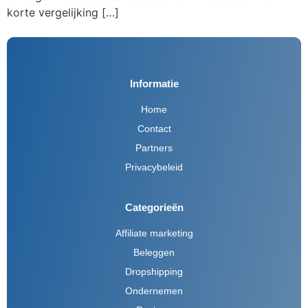
korte vergelijking […]
Informatie
Home
Contact
Partners
Privacybeleid
Categorieën
Affiliate marketing
Beleggen
Dropshipping
Ondernemen