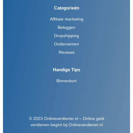
Categorieën
Affiliate marketing
Beleggen
Dropshipping
Ondernemen
Reviews
Handige Tips
Binnenkort
© 2023 Onlineverdiener.nl – Online geld
verdienen begint bij Onlineverdiener.nl