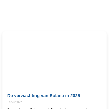
De verwachting van Solana in 2025
14/04/2025