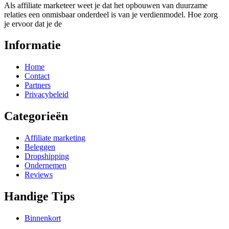
Als affiliate marketeer weet je dat het opbouwen van duurzame
relaties een onmisbaar onderdeel is van je verdienmodel. Hoe zorg
je ervoor dat je de
Informatie
Home
Contact
Partners
Privacybeleid
Categorieën
Affiliate marketing
Beleggen
Dropshipping
Ondernemen
Reviews
Handige Tips
Binnenkort