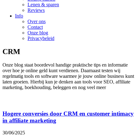
Lenen & sparen
Reviews
Info
Over ons
Contact
Onze blog
Privacybeleid
CRM
Onze blog staat boordevol handige praktische tips en informatie
over hoe je online geld kunt verdienen. Daarnaast testen wij
regelmatig tools en software waarmee je jouw online business kunt
laten groeien. Hierbij kun je denken aan tools voor SEO, affiliate
marketing, boekhouding, beleggen en nog veel meer
Hogere conversies door CRM en customer intimacy
in affiliate marketing
30/06/2025